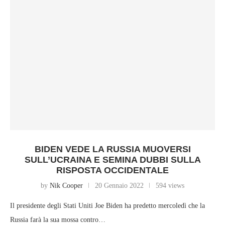
BIDEN VEDE LA RUSSIA MUOVERSI
SULL’UCRAINA E SEMINA DUBBI SULLA
RISPOSTA OCCIDENTALE
by
Nik Cooper
20 Gennaio 2022
594 views
Il presidente degli Stati Uniti Joe Biden ha predetto mercoledì che la
Russia farà la sua mossa contro…