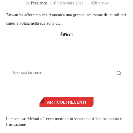
by
Freelance
6 Settembre 2021
428 views
Taiwan ha affermato che domenica una grande incursione di jet militari
cinesi è volata nella sua zona di…
ARTICOLI RECENTI
Lampedusa: Meloni e Leyen mettono in scena una sfilata tra rabbia e
frustrazione