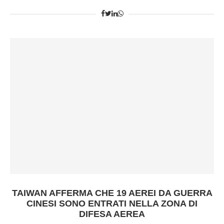
TAIWAN AFFERMA CHE 19 AEREI DA GUERRA
CINESI SONO ENTRATI NELLA ZONA DI
DIFESA AEREA