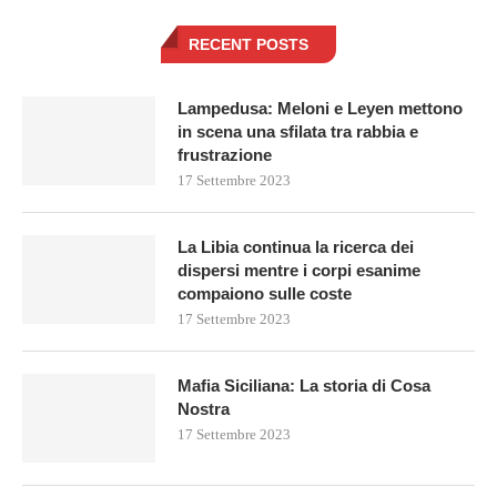
RECENT POSTS
Lampedusa: Meloni e Leyen mettono
in scena una sfilata tra rabbia e
frustrazione
17 Settembre 2023
La Libia continua la ricerca dei
dispersi mentre i corpi esanime
compaiono sulle coste
17 Settembre 2023
Mafia Siciliana: La storia di Cosa
Nostra
17 Settembre 2023