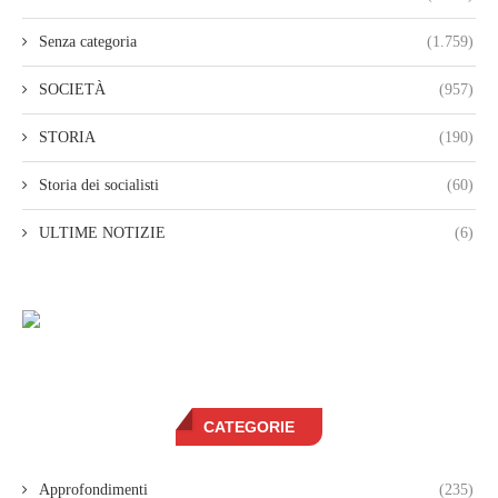
Senza categoria
(1.759)
SOCIETÀ
(957)
STORIA
(190)
Storia dei socialisti
(60)
ULTIME NOTIZIE
(6)
CATEGORIE
Approfondimenti
(235)