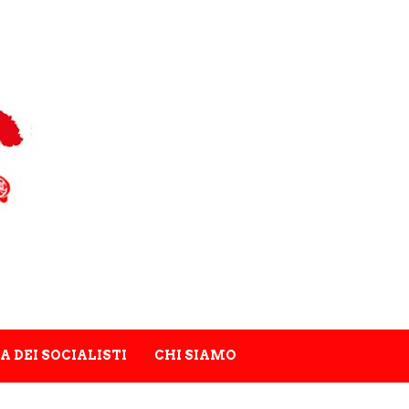
A DEI SOCIALISTI
CHI SIAMO