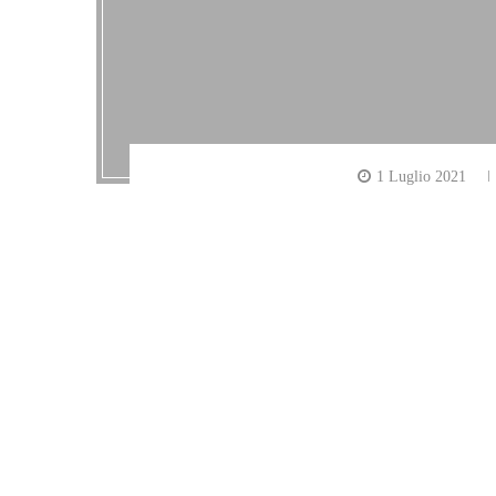
1 Luglio 2021