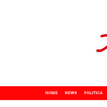
HOME
NEWS
POLITICA