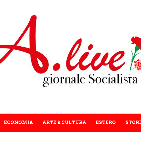
ECONOMIA
ARTE & CULTURA
ESTERO
STORI