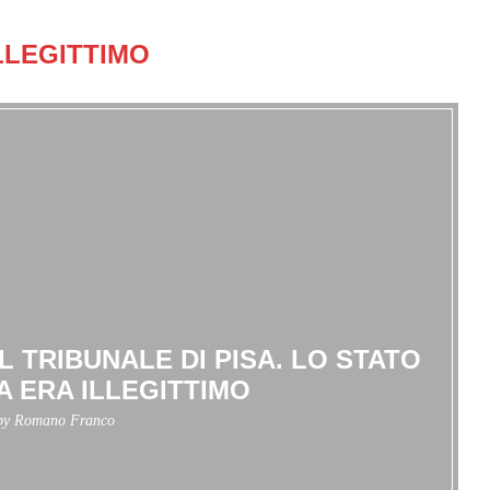
LLEGITTIMO
 TRIBUNALE DI PISA. LO STATO
A ERA ILLEGITTIMO
 by
Romano Franco