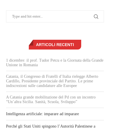
ARTICOLI RECENTI
1 dicembre: il prof. Tudor Petcu e la Giornata della Grande
Unione in Romania
Catania, il Congresso di Fratelli d’Italia rielegge Alberto
Cardillo, Presidente provinciale del Partito. Le prime
indiscrezioni sulle candidature alle Europee
A Catania grande mobilitazione del Pd con un incontro
“Un’altra Sicilia. Sanità, Scuola, Sviluppo”
Intelligenza artificiale: imparare ad imparare
Perché gli Stati Uniti spingono l’Autorità Palestinese a