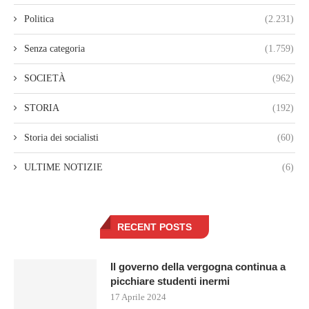
Politica
(2.231)
Senza categoria
(1.759)
SOCIETÀ
(962)
STORIA
(192)
Storia dei socialisti
(60)
ULTIME NOTIZIE
(6)
RECENT POSTS
Il governo della vergogna continua a
picchiare studenti inermi
17 Aprile 2024