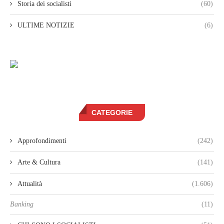
Storia dei socialisti
(60)
ULTIME NOTIZIE
(6)
CATEGORIE
Approfondimenti
(242)
Arte & Cultura
(141)
Attualità
(1.606)
Banking
(11)