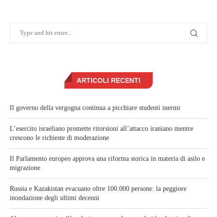
ARTICOLI RECENTI
Il governo della vergogna continua a picchiare studenti inermi
L’esercito israeliano promette ritorsioni all’attacco iraniano mentre
crescono le richieste di moderazione
Il Parlamento europeo approva una riforma storica in materia di asilo e
migrazione
Russia e Kazakistan evacuano oltre 100.000 persone: la peggiore
inondazione degli ultimi decenni