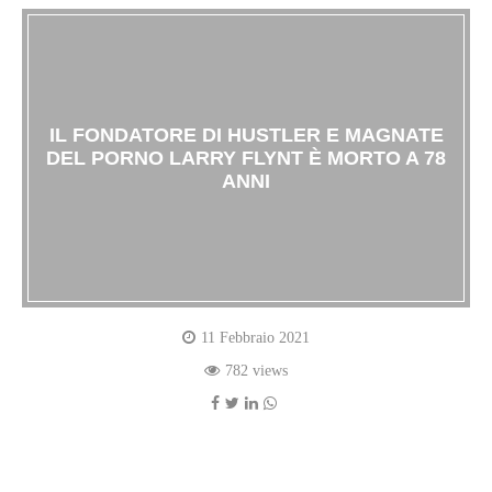
IL FONDATORE DI HUSTLER E MAGNATE
DEL PORNO LARRY FLYNT È MORTO A 78
ANNI
11 Febbraio 2021
782 views