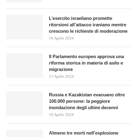
L’esercito israeliano promette
ritorsioni all’attacco iraniano mentre
crescono le richieste di moderazione
16 Aprile 2024
Il Parlamento europeo approva una
riforma storica in materia di asilo e
migrazione
11 Aprile 2024
Russia e Kazakistan evacuano oltre
100.000 persone: la peggiore
inondazione degli ultimi decenni
10 Aprile 2024
Almeno tre morti nell’esplosione