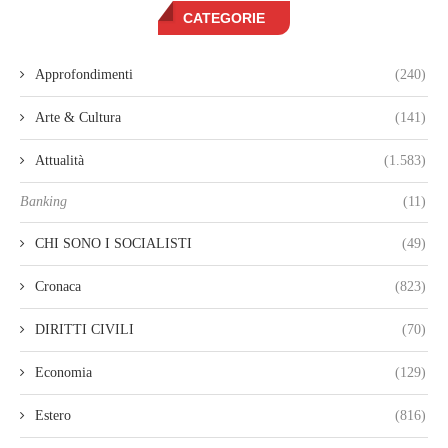
CATEGORIE
Approfondimenti
(240)
Arte & Cultura
(141)
Attualità
(1.583)
Banking
(11)
CHI SONO I SOCIALISTI
(49)
Cronaca
(823)
DIRITTI CIVILI
(70)
Economia
(129)
Estero
(816)