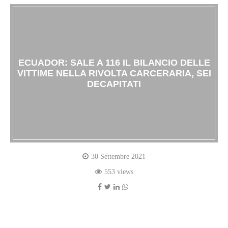
ECUADOR: SALE A 116 IL BILANCIO DELLE
VITTIME NELLA RIVOLTA CARCERARIA, SEI
DECAPITATI
30 Settembre 2021
553 views