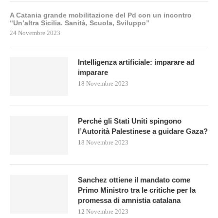
A Catania grande mobilitazione del Pd con un incontro
“Un’altra Sicilia. Sanità, Scuola, Sviluppo”
24 Novembre 2023
Intelligenza artificiale: imparare ad
imparare
18 Novembre 2023
Perché gli Stati Uniti spingono
l’Autorità Palestinese a guidare Gaza?
18 Novembre 2023
Sanchez ottiene il mandato come
Primo Ministro tra le critiche per la
promessa di amnistia catalana
12 Novembre 2023