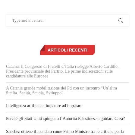
ARTICOLI RECENTI
Catania, il Congresso di Fratelli d’Italia rielegge Alberto Cardillo,
Presidente provinciale del Partito. Le prime indiscrezioni sulle
candidature alle Europee
A Catania grande mobilitazione del Pd con un incontro “Un’altra
Sicilia. Sanità, Scuola, Sviluppo”
Intelligenza artificiale: imparare ad imparare
Perché gli Stati Uniti spingono l’Autorità Palestinese a guidare Gaza?
Sanchez ottiene il mandato come Primo Ministro tra le critiche per la