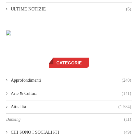
ULTIME NOTIZIE
(6)
CATEGORIE
Approfondimenti
(240)
Arte & Cultura
(141)
Attualità
(1.584)
Banking
(11)
CHI SONO I SOCIALISTI
(49)