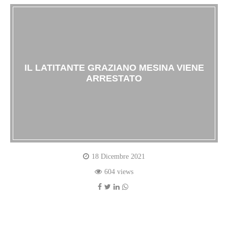
IL LATITANTE GRAZIANO MESINA VIENE
ARRESTATO
18 Dicembre 2021
604 views