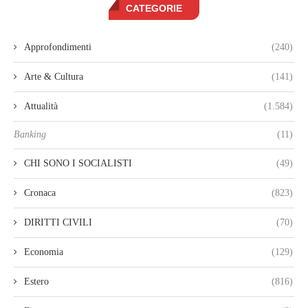
CATEGORIE
Approfondimenti
(240)
Arte & Cultura
(141)
Attualità
(1.584)
Banking
(11)
CHI SONO I SOCIALISTI
(49)
Cronaca
(823)
DIRITTI CIVILI
(70)
Economia
(129)
Estero
(816)