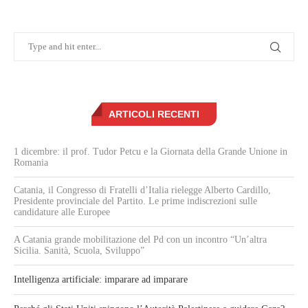
ARTICOLI RECENTI
1 dicembre: il prof. Tudor Petcu e la Giornata della Grande Unione in
Romania
Catania, il Congresso di Fratelli d’Italia rielegge Alberto Cardillo,
Presidente provinciale del Partito. Le prime indiscrezioni sulle
candidature alle Europee
A Catania grande mobilitazione del Pd con un incontro “Un’altra
Sicilia. Sanità, Scuola, Sviluppo”
Intelligenza artificiale: imparare ad imparare