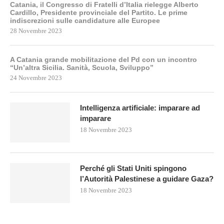
Catania, il Congresso di Fratelli d’Italia rielegge Alberto
Cardillo, Presidente provinciale del Partito. Le prime
indiscrezioni sulle candidature alle Europee
28 Novembre 2023
A Catania grande mobilitazione del Pd con un incontro
“Un’altra Sicilia. Sanità, Scuola, Sviluppo”
24 Novembre 2023
Intelligenza artificiale: imparare ad
imparare
18 Novembre 2023
Perché gli Stati Uniti spingono
l’Autorità Palestinese a guidare Gaza?
18 Novembre 2023