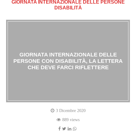
GIORNATA INTERNAZIONALE DELLE PERSONE
DISABILITÀ
GIORNATA INTERNAZIONALE DELLE
PERSONE CON DISABILITÀ, LA LETTERA
CHE DEVE FARCI RIFLETTERE
3 Dicembre 2020
889 views