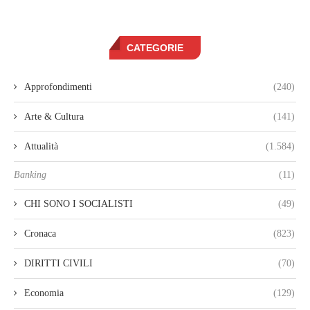
CATEGORIE
Approfondimenti
(240)
Arte & Cultura
(141)
Attualità
(1.584)
Banking
(11)
CHI SONO I SOCIALISTI
(49)
Cronaca
(823)
DIRITTI CIVILI
(70)
Economia
(129)