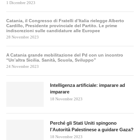
1 Dicembre 2023
Catania, il Congresso di Fratelli d’Italia rielegge Alberto
Cardillo, Presidente provinciale del Partito. Le prime
indiscrezioni sulle candidature alle Europee
28 Novembre 2023
A Catania grande mobilitazione del Pd con un incontro
“Un’altra Sicilia. Sanità, Scuola, Sviluppo”
24 Novembre 2023
Intelligenza artificiale: imparare ad
imparare
18 Novembre 2023
Perché gli Stati Uniti spingono
l’Autorità Palestinese a guidare Gaza?
18 Novembre 2023