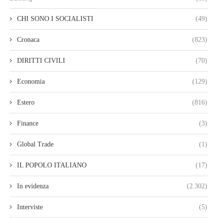
CHI SONO I SOCIALISTI
(49)
Cronaca
(823)
DIRITTI CIVILI
(70)
Economia
(129)
Estero
(816)
Finance
(3)
Global Trade
(1)
IL POPOLO ITALIANO
(17)
In evidenza
(2.302)
Interviste
(5)