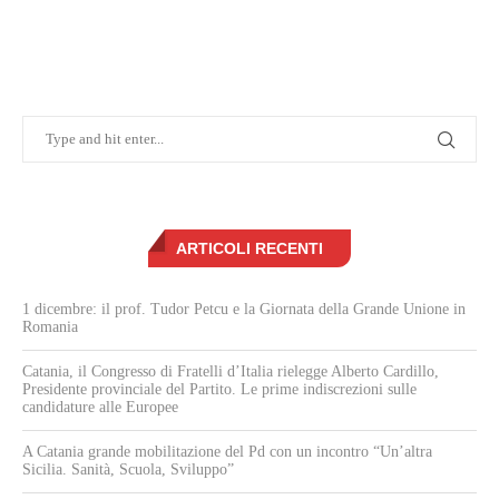
ARTICOLI RECENTI
1 dicembre: il prof. Tudor Petcu e la Giornata della Grande Unione in
Romania
Catania, il Congresso di Fratelli d’Italia rielegge Alberto Cardillo,
Presidente provinciale del Partito. Le prime indiscrezioni sulle
candidature alle Europee
A Catania grande mobilitazione del Pd con un incontro “Un’altra
Sicilia. Sanità, Scuola, Sviluppo”