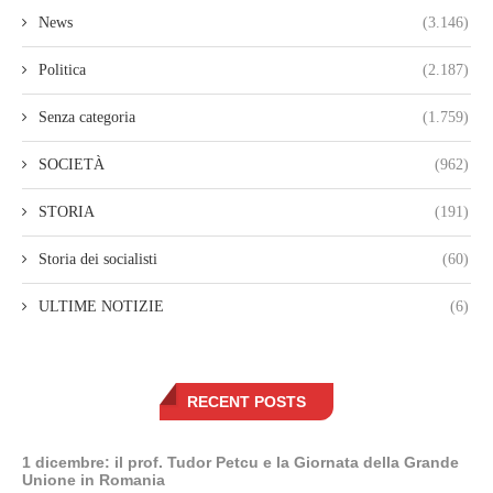
News
(3.146)
Politica
(2.187)
Senza categoria
(1.759)
SOCIETÀ
(962)
STORIA
(191)
Storia dei socialisti
(60)
ULTIME NOTIZIE
(6)
RECENT POSTS
1 dicembre: il prof. Tudor Petcu e la Giornata della Grande
Unione in Romania