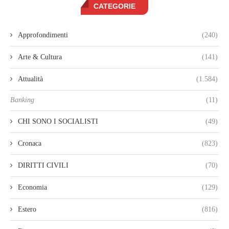
CATEGORIE
Approfondimenti
(240)
Arte & Cultura
(141)
Attualità
(1.584)
Banking
(11)
CHI SONO I SOCIALISTI
(49)
Cronaca
(823)
DIRITTI CIVILI
(70)
Economia
(129)
Estero
(816)