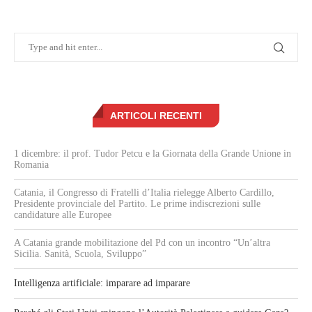
ARTICOLI RECENTI
1 dicembre: il prof. Tudor Petcu e la Giornata della Grande Unione in
Romania
Catania, il Congresso di Fratelli d’Italia rielegge Alberto Cardillo,
Presidente provinciale del Partito. Le prime indiscrezioni sulle
candidature alle Europee
A Catania grande mobilitazione del Pd con un incontro “Un’altra
Sicilia. Sanità, Scuola, Sviluppo”
Intelligenza artificiale: imparare ad imparare