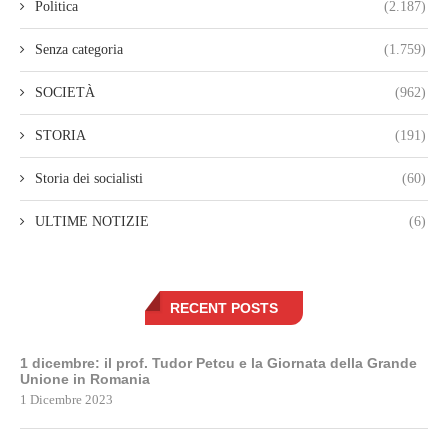
Politica
(2.187)
Senza categoria
(1.759)
SOCIETÀ
(962)
STORIA
(191)
Storia dei socialisti
(60)
ULTIME NOTIZIE
(6)
RECENT POSTS
1 dicembre: il prof. Tudor Petcu e la Giornata della Grande
Unione in Romania
1 Dicembre 2023