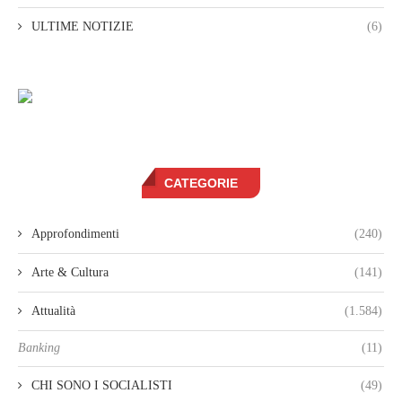
ULTIME NOTIZIE
(6)
CATEGORIE
Approfondimenti
(240)
Arte & Cultura
(141)
Attualità
(1.584)
Banking
(11)
CHI SONO I SOCIALISTI
(49)