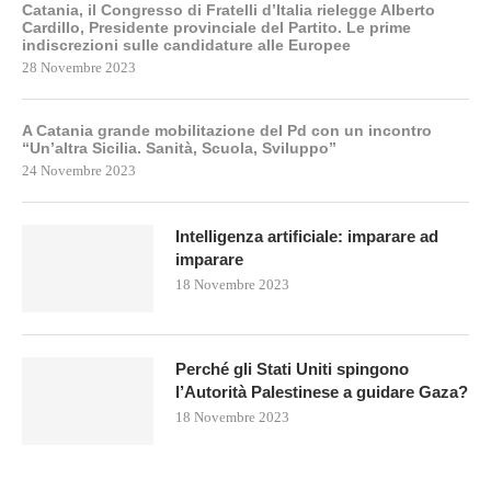
Catania, il Congresso di Fratelli d’Italia rielegge Alberto
Cardillo, Presidente provinciale del Partito. Le prime
indiscrezioni sulle candidature alle Europee
28 Novembre 2023
A Catania grande mobilitazione del Pd con un incontro
“Un’altra Sicilia. Sanità, Scuola, Sviluppo”
24 Novembre 2023
Intelligenza artificiale: imparare ad
imparare
18 Novembre 2023
Perché gli Stati Uniti spingono
l’Autorità Palestinese a guidare Gaza?
18 Novembre 2023