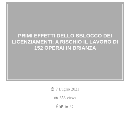
PRIMI EFFETTI DELLO SBLOCCO DEI
LICENZIAMENTI: A RISCHIO IL LAVORO DI
152 OPERAI IN BRIANZA
7 Luglio 2021
353 views