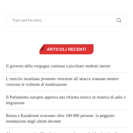
ARTICOLI RECENTI
Il governo della vergogna continua a picchiare studenti inermi
L’esercito israeliano promette ritorsioni all’attacco iraniano mentre
crescono le richieste di moderazione
Il Parlamento europeo approva una riforma storica in materia di asilo e
migrazione
Russia e Kazakistan evacuano oltre 100.000 persone: la peggiore
inondazione degli ultimi decenni