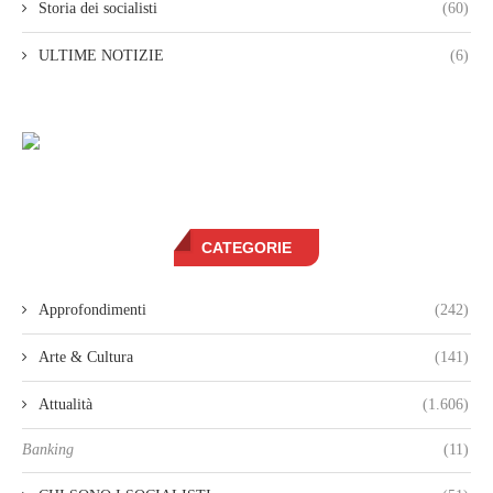
Storia dei socialisti
(60)
ULTIME NOTIZIE
(6)
CATEGORIE
Approfondimenti
(242)
Arte & Cultura
(141)
Attualità
(1.606)
Banking
(11)