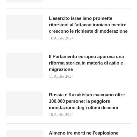
L’esercito israeliano promette
ritorsioni all’attacco iraniano mentre
crescono le richieste di moderazione
16 Aprile 2024
Il Parlamento europeo approva una
riforma storica in materia di asilo e
migrazione
11 Aprile 2024
Russia e Kazakistan evacuano oltre
100.000 persone: la peggiore
inondazione degli ultimi decenni
10 Aprile 2024
Almeno tre morti nell’esplosione