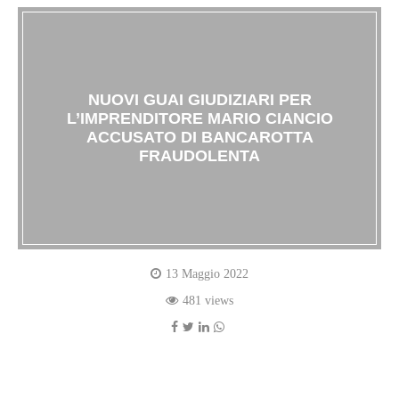
NUOVI GUAI GIUDIZIARI PER
L’IMPRENDITORE MARIO CIANCIO
ACCUSATO DI BANCAROTTA
FRAUDOLENTA
13 Maggio 2022
481 views