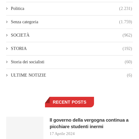
Politica
(2.231)
Senza categoria
(1.759)
SOCIETÀ
(962)
STORIA
(192)
Storia dei socialisti
(60)
ULTIME NOTIZIE
(6)
RECENT POSTS
Il governo della vergogna continua a
picchiare studenti inermi
17 Aprile 2024