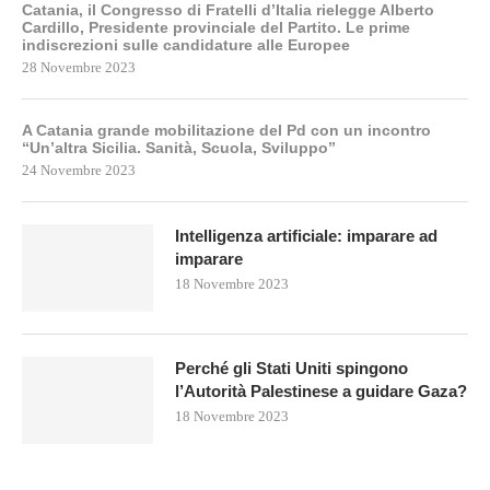
Catania, il Congresso di Fratelli d’Italia rielegge Alberto
Cardillo, Presidente provinciale del Partito. Le prime
indiscrezioni sulle candidature alle Europee
28 Novembre 2023
A Catania grande mobilitazione del Pd con un incontro
“Un’altra Sicilia. Sanità, Scuola, Sviluppo”
24 Novembre 2023
Intelligenza artificiale: imparare ad
imparare
18 Novembre 2023
Perché gli Stati Uniti spingono
l’Autorità Palestinese a guidare Gaza?
18 Novembre 2023