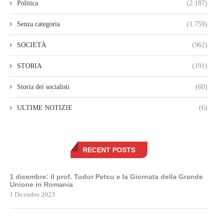
Politica
(2.187)
Senza categoria
(1.759)
SOCIETÀ
(962)
STORIA
(191)
Storia dei socialisti
(60)
ULTIME NOTIZIE
(6)
RECENT POSTS
1 dicembre: il prof. Tudor Petcu e la Giornata della Grande
Unione in Romania
1 Dicembre 2023