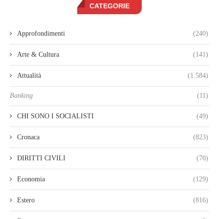
CATEGORIE
Approfondimenti
(240)
Arte & Cultura
(141)
Attualità
(1.584)
Banking
(11)
CHI SONO I SOCIALISTI
(49)
Cronaca
(823)
DIRITTI CIVILI
(70)
Economia
(129)
Estero
(816)