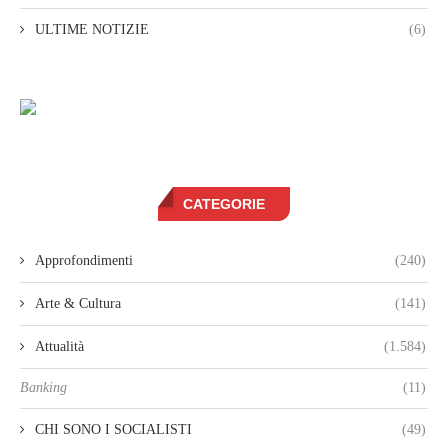
ULTIME NOTIZIE
(6)
CATEGORIE
Approfondimenti
(240)
Arte & Cultura
(141)
Attualità
(1.584)
Banking
(11)
CHI SONO I SOCIALISTI
(49)