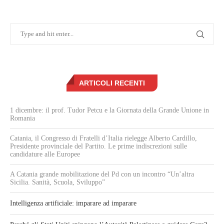
ARTICOLI RECENTI
1 dicembre: il prof. Tudor Petcu e la Giornata della Grande Unione in
Romania
Catania, il Congresso di Fratelli d’Italia rielegge Alberto Cardillo,
Presidente provinciale del Partito. Le prime indiscrezioni sulle
candidature alle Europee
A Catania grande mobilitazione del Pd con un incontro “Un’altra
Sicilia. Sanità, Scuola, Sviluppo”
Intelligenza artificiale: imparare ad imparare