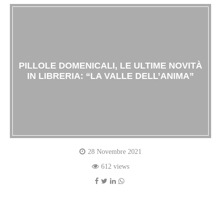
PILLOLE DOMENICALI, LE ULTIME NOVITÀ
IN LIBRERIA: “LA VALLE DELL’ANIMA”
28 Novembre 2021
612 views