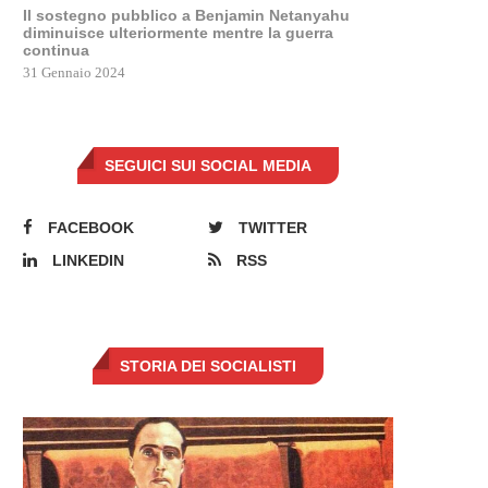
Il sostegno pubblico a Benjamin Netanyahu
diminuisce ulteriormente mentre la guerra
continua
31 Gennaio 2024
SEGUICI SUI SOCIAL MEDIA
FACEBOOK
TWITTER
LINKEDIN
RSS
STORIA DEI SOCIALISTI