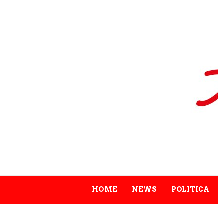
HOME
NEWS
POLITICA