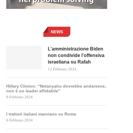
NEWS
L’amministrazione Biden
non condivide l’offensiva
israeliana su Rafah
12 Febbraio 2024
Hillary Clinton: “Netanyahu dovrebbe andarsene,
non è un leader affidabile”
9 Febbraio 2024
I trattori italiani marciano su Roma
6 Febbraio 2024