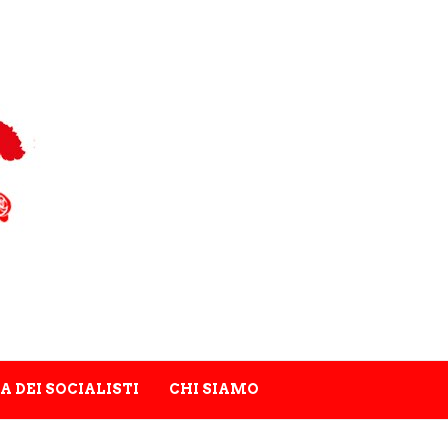
A DEI SOCIALISTI
CHI SIAMO