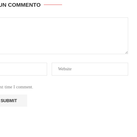
 UN COMMENTO
ext time I comment.