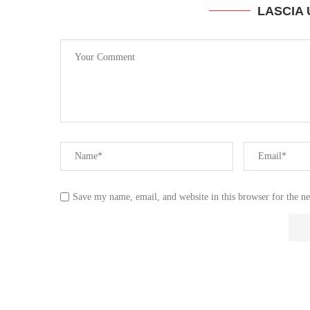
LASCIA
Save my name, email, and website in this browser for the n