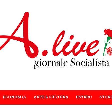
ECONOMIA
ARTE & CULTURA
ESTERO
STORI