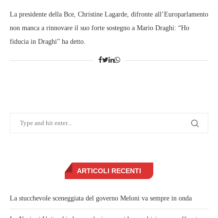
La presidente della Bce, Christine Lagarde, difronte all’Europarlamento
non manca a rinnovare il suo forte sostegno a Mario Draghi: “Ho
fiducia in Draghi” ha detto.
ARTICOLI RECENTI
La stucchevole sceneggiata del governo Meloni va sempre in onda