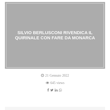
SILVIO BERLUSCONI RIVENDICA IL
QUIRINALE CON FARE DA MONARCA
21 Gennaio 2022
645 views