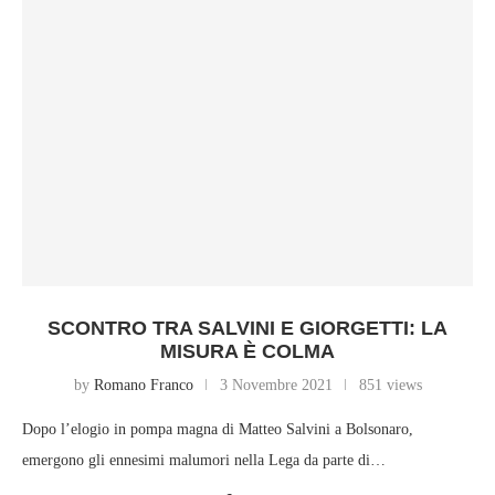
SCONTRO TRA SALVINI E GIORGETTI: LA
MISURA È COLMA
by
Romano Franco
3 Novembre 2021
851 views
Dopo l’elogio in pompa magna di Matteo Salvini a Bolsonaro,
emergono gli ennesimi malumori nella Lega da parte di…