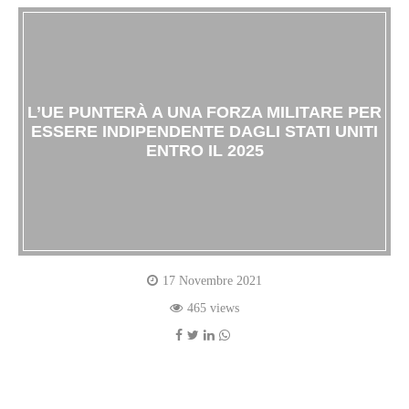
L’UE PUNTERÀ A UNA FORZA MILITARE PER
ESSERE INDIPENDENTE DAGLI STATI UNITI
ENTRO IL 2025
17 Novembre 2021
465 views