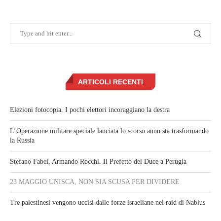
ARTICOLI RECENTI
Elezioni fotocopia. I pochi elettori incoraggiano la destra
L’Operazione militare speciale lanciata lo scorso anno sta trasformando
la Russia
Stefano Fabei, Armando Rocchi. Il Prefetto del Duce a Perugia
23 MAGGIO UNISCA, NON SIA SCUSA PER DIVIDERE
Tre palestinesi vengono uccisi dalle forze israeliane nel raid di Nablus