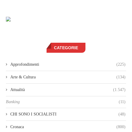
CATEGORIE
Approfondimenti
(225)
Arte & Cultura
(134)
Attualità
(1.547)
Banking
(11)
CHI SONO I SOCIALISTI
(48)
Cronaca
(800)