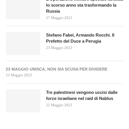
lo scorso anno sta trasformando la
Russia
27 Maggio 2023
Stefano Fabei, Armando Rocchi. Il
Prefetto del Duce a Perugia
25 Maggio 2023
23 MAGGIO UNISCA, NON SIA SCUSA PER DIVIDERE
23 Maggio 2023
Tre palestinesi vengono uccisi dalle
forze israeliane nel raid di Nablus
22 Maggio 2023