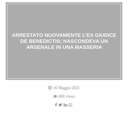
ARRESTATO NUOVAMENTE L’EX GIUDICE
DE BENEDICTIS; NASCONDEVA UN
ARSENALE IN UNA MASSERIA
16 Maggio 2021
600 views