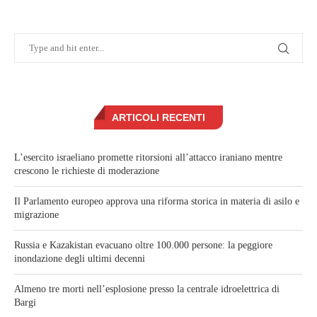
ARTICOLI RECENTI
L’esercito israeliano promette ritorsioni all’attacco iraniano mentre
crescono le richieste di moderazione
Il Parlamento europeo approva una riforma storica in materia di asilo e
migrazione
Russia e Kazakistan evacuano oltre 100.000 persone: la peggiore
inondazione degli ultimi decenni
Almeno tre morti nell’esplosione presso la centrale idroelettrica di
Bargi