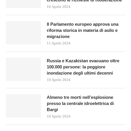
16 Aprile 2024
Il Parlamento europeo approva una
riforma storica in materia di asilo e
migrazione
11 Aprile 2024
Russia e Kazakistan evacuano oltre
100.000 persone: la peggiore
inondazione degli ultimi decenni
10 Aprile 2024
Almeno tre morti nell’esplosione
presso la centrale idroelettrica di
Bargi
10 Aprile 2024