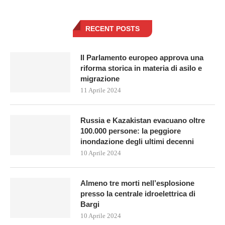
RECENT POSTS
Il Parlamento europeo approva una
riforma storica in materia di asilo e
migrazione
11 Aprile 2024
Russia e Kazakistan evacuano oltre
100.000 persone: la peggiore
inondazione degli ultimi decenni
10 Aprile 2024
Almeno tre morti nell’esplosione
presso la centrale idroelettrica di
Bargi
10 Aprile 2024