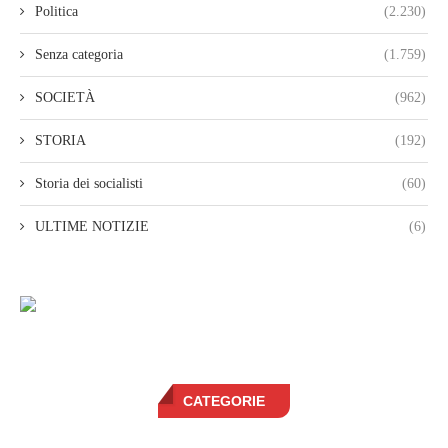
Politica
(2.230)
Senza categoria
(1.759)
SOCIETÀ
(962)
STORIA
(192)
Storia dei socialisti
(60)
ULTIME NOTIZIE
(6)
CATEGORIE