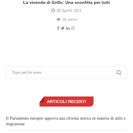
La vicenda di Grillo: Una sconfitta per tutti
28 Aprile 2021
1k views
ARTICOLI RECENTI
Il Parlamento europeo approva una riforma storica in materia di asilo e
migrazione