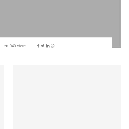
940 views