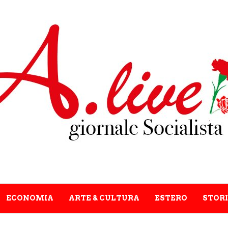
ECONOMIA
ARTE & CULTURA
ESTERO
STORI