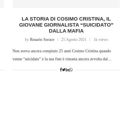
LA STORIA DI COSIMO CRISTINA, IL
GIOVANE GIORNALISTA “SUICIDATO”
DALLA MAFIA
by
Rosario Sorace
25 Agosto 2021
1k views
Non aveva ancora compiuto 25 anni Cosimo Cristina quando
venne “suicidato” e la sua fine è rimasta ancora avvolta dal…