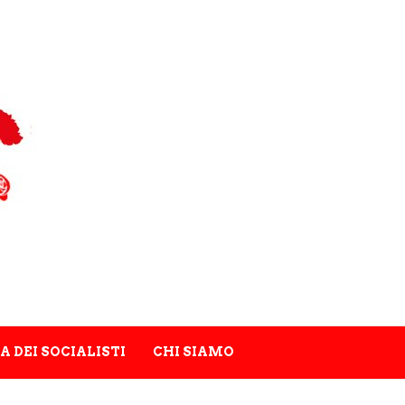
A DEI SOCIALISTI
CHI SIAMO