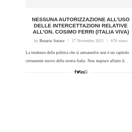
NESSUNA AUTORIZZAZIONE ALL’USO
DELLE INTERCETTAZIONI RELATIVE
ALL’ON. COSIMO FERRI (ITALIA VIVA)
by
Rosario Sorace
17 Novembre 2021
678 views
La tendenza della politica che si autoassolve non è un capitolo
certamente nuovo della nostra Italia. Non stupisce affatto il…