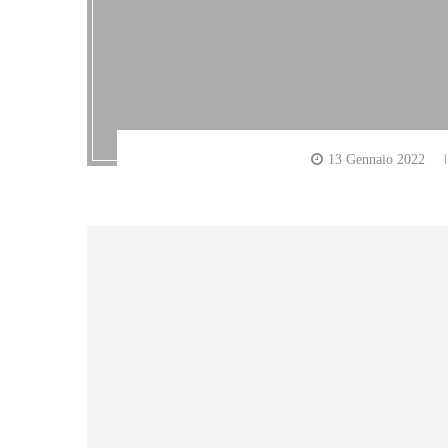
13 Gennaio 2022