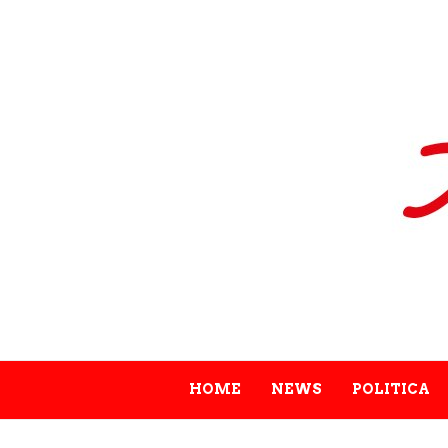
HOME
NEWS
POLITICA