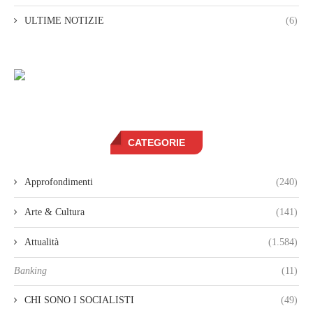
ULTIME NOTIZIE
(6)
CATEGORIE
Approfondimenti
(240)
Arte & Cultura
(141)
Attualità
(1.584)
Banking
(11)
CHI SONO I SOCIALISTI
(49)