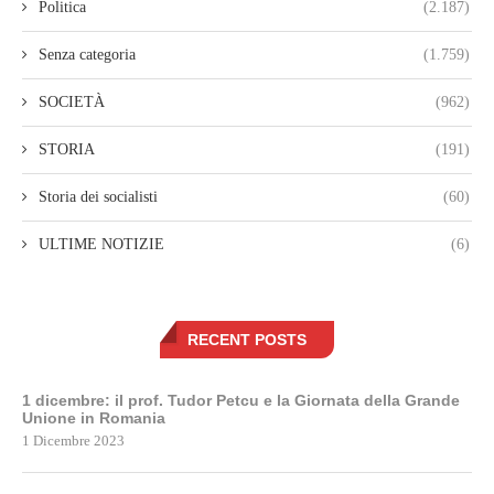
Politica
(2.187)
Senza categoria
(1.759)
SOCIETÀ
(962)
STORIA
(191)
Storia dei socialisti
(60)
ULTIME NOTIZIE
(6)
RECENT POSTS
1 dicembre: il prof. Tudor Petcu e la Giornata della Grande
Unione in Romania
1 Dicembre 2023