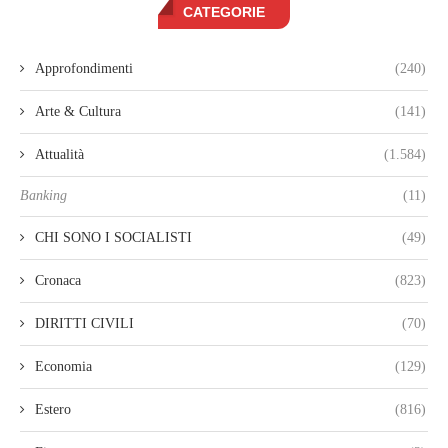
CATEGORIE
Approfondimenti
(240)
Arte & Cultura
(141)
Attualità
(1.584)
Banking
(11)
CHI SONO I SOCIALISTI
(49)
Cronaca
(823)
DIRITTI CIVILI
(70)
Economia
(129)
Estero
(816)