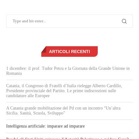
ARTICOLI RECENTI
1 dicembre: il prof. Tudor Petcu e la Giornata della Grande Unione in
Romania
Catania, il Congresso di Fratelli d’Italia rielegge Alberto Cardillo,
Presidente provinciale del Partito. Le prime indiscrezioni sulle
candidature alle Europee
A Catania grande mobilitazione del Pd con un incontro “Un’altra
Sicilia. Sanità, Scuola, Sviluppo”
Intelligenza artificiale: imparare ad imparare