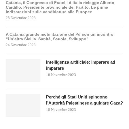
Catania, il Congresso di Fratelli d’Italia rielegge Alberto
Cardillo, Presidente provinciale del Partito. Le prime
indiscrezioni sulle candidature alle Europee
28 Novembre 2023
A Catania grande mobilitazione del Pd con un incontro
“Un’altra Sicilia. Sanità, Scuola, Sviluppo”
24 Novembre 2023
Intelligenza artificiale: imparare ad
imparare
18 Novembre 2023
Perché gli Stati Uniti spingono
l’Autorità Palestinese a guidare Gaza?
18 Novembre 2023