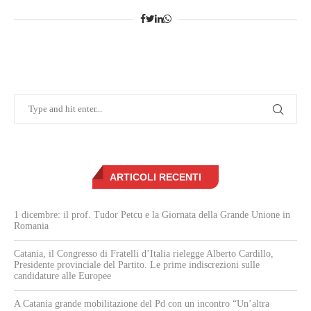
ARTICOLI RECENTI
1 dicembre: il prof. Tudor Petcu e la Giornata della Grande Unione in
Romania
Catania, il Congresso di Fratelli d’Italia rielegge Alberto Cardillo,
Presidente provinciale del Partito. Le prime indiscrezioni sulle
candidature alle Europee
A Catania grande mobilitazione del Pd con un incontro “Un’altra