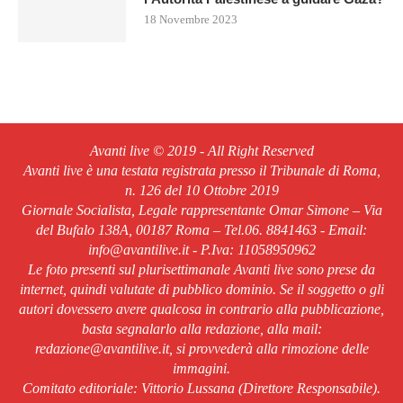
18 Novembre 2023
Avanti live © 2019 - All Right Reserved
Avanti live è una testata registrata presso il Tribunale di Roma,
n. 126 del 10 Ottobre 2019
Giornale Socialista, Legale rappresentante Omar Simone – Via
del Bufalo 138A, 00187 Roma – Tel.06. 8841463 - Email:
info@avantilive.it - P.Iva: 11058950962
Le foto presenti sul plurisettimanale Avanti live sono prese da
internet, quindi valutate di pubblico dominio. Se il soggetto o gli
autori dovessero avere qualcosa in contrario alla pubblicazione,
basta segnalarlo alla redazione, alla mail:
redazione@avantilive.it, si provvederà alla rimozione delle
immagini.
Comitato editoriale: Vittorio Lussana (Direttore Responsabile).