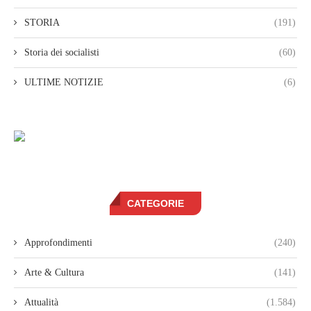
STORIA
(191)
Storia dei socialisti
(60)
ULTIME NOTIZIE
(6)
CATEGORIE
Approfondimenti
(240)
Arte & Cultura
(141)
Attualità
(1.584)