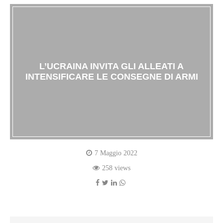
L’UCRAINA INVITA GLI ALLEATI A
INTENSIFICARE LE CONSEGNE DI ARMI
7 Maggio 2022
258 views