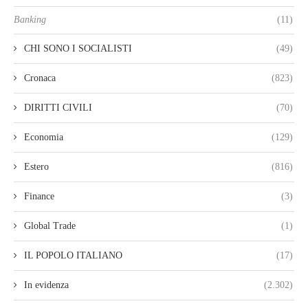
Banking
(11)
CHI SONO I SOCIALISTI
(49)
Cronaca
(823)
DIRITTI CIVILI
(70)
Economia
(129)
Estero
(816)
Finance
(3)
Global Trade
(1)
IL POPOLO ITALIANO
(17)
In evidenza
(2.302)