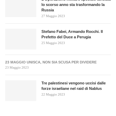
lo scorso anno sta trasformando la
Russia
27 Maggio 2023
Stefano Fabei, Armando Rocchi. Il
Prefetto del Duce a Perugia
25 Maggio 2023
23 MAGGIO UNISCA, NON SIA SCUSA PER DIVIDERE
23 Maggio 2023
Tre palestinesi vengono uccisi dalle
forze israeliane nel raid di Nablus
22 Maggio 2023