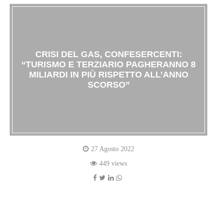
CRISI DEL GAS, CONFESERCENTI:
“TURISMO E TERZIARIO PAGHERANNO 8
MILIARDI IN PIÙ RISPETTO ALL’ANNO
SCORSO”
27 Agosto 2022
449 views