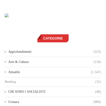
CATEGORIE
Approfondimenti
(225)
Arte & Cultura
(134)
Attualità
(1.547)
Banking
(11)
CHI SONO I SOCIALISTI
(48)
Cronaca
(800)