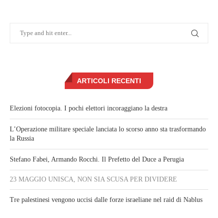
ARTICOLI RECENTI
Elezioni fotocopia. I pochi elettori incoraggiano la destra
L’Operazione militare speciale lanciata lo scorso anno sta trasformando
la Russia
Stefano Fabei, Armando Rocchi. Il Prefetto del Duce a Perugia
23 MAGGIO UNISCA, NON SIA SCUSA PER DIVIDERE
Tre palestinesi vengono uccisi dalle forze israeliane nel raid di Nablus