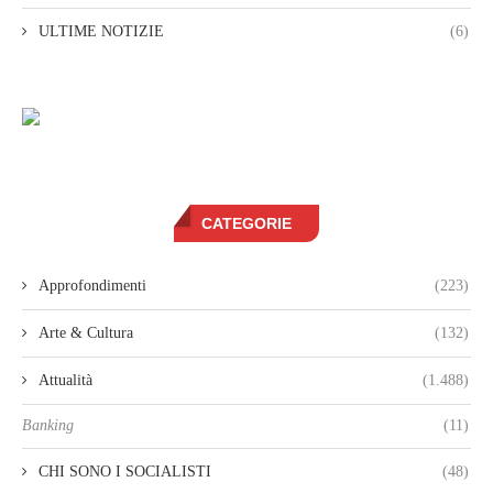
ULTIME NOTIZIE
(6)
CATEGORIE
Approfondimenti
(223)
Arte & Cultura
(132)
Attualità
(1.488)
Banking
(11)
CHI SONO I SOCIALISTI
(48)