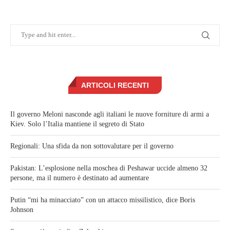
ARTICOLI RECENTI
Il governo Meloni nasconde agli italiani le nuove forniture di armi a
Kiev. Solo l’Italia mantiene il segreto di Stato
Regionali: Una sfida da non sottovalutare per il governo
Pakistan: L’esplosione nella moschea di Peshawar uccide almeno 32
persone, ma il numero è destinato ad aumentare
Putin “mi ha minacciato” con un attacco missilistico, dice Boris
Johnson