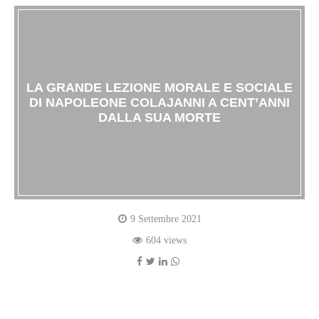
LA GRANDE LEZIONE MORALE E SOCIALE
DI NAPOLEONE COLAJANNI A CENT’ANNI
DALLA SUA MORTE
9 Settembre 2021
604 views