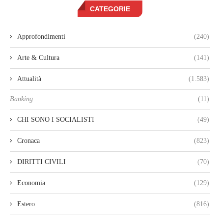
CATEGORIE
Approfondimenti
(240)
Arte & Cultura
(141)
Attualità
(1.583)
Banking
(11)
CHI SONO I SOCIALISTI
(49)
Cronaca
(823)
DIRITTI CIVILI
(70)
Economia
(129)
Estero
(816)