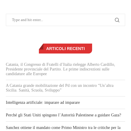
ARTICOLI RECENTI
Catania, il Congresso di Fratelli d’Italia rielegge Alberto Cardillo,
Presidente provinciale del Partito. Le prime indiscrezioni sulle
candidature alle Europee
A Catania grande mobilitazione del Pd con un incontro “Un’altra
Sicilia. Sanità, Scuola, Sviluppo”
Intelligenza artificiale: imparare ad imparare
Perché gli Stati Uniti spingono l’Autorità Palestinese a guidare Gaza?
Sanchez ottiene il mandato come Primo Ministro tra le critiche per la