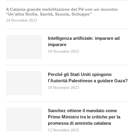
A Catania grande mobilitazione del Pd con un incontro
“Un’altra Sicilia. Sanità, Scuola, Sviluppo”
24 Novembre 2023
Intelligenza artificiale: imparare ad
imparare
18 Novembre 2023
Perché gli Stati Uniti spingono
l’Autorità Palestinese a guidare Gaza?
18 Novembre 2023
Sanchez ottiene il mandato come
Primo Ministro tra le critiche per la
promessa di amnistia catalana
12 Novembre 2023