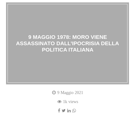
9 MAGGIO 1978: MORO VIENE
ASSASSINATO DALL’IPOCRISIA DELLA
POLITICA ITALIANA
9 Maggio 2021
1k views