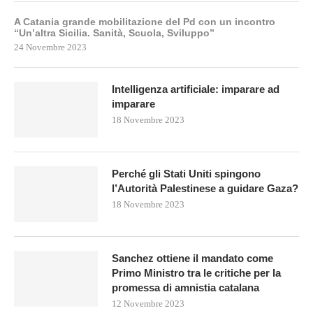
A Catania grande mobilitazione del Pd con un incontro
“Un’altra Sicilia. Sanità, Scuola, Sviluppo”
24 Novembre 2023
Intelligenza artificiale: imparare ad
imparare
18 Novembre 2023
Perché gli Stati Uniti spingono
l’Autorità Palestinese a guidare Gaza?
18 Novembre 2023
Sanchez ottiene il mandato come
Primo Ministro tra le critiche per la
promessa di amnistia catalana
12 Novembre 2023