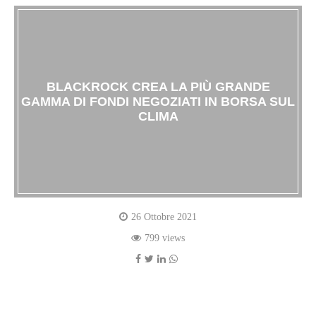
BLACKROCK CREA LA PIÙ GRANDE
GAMMA DI FONDI NEGOZIATI IN BORSA SUL
CLIMA
26 Ottobre 2021
799 views