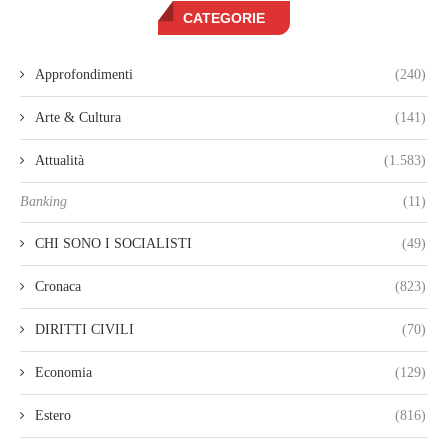
CATEGORIE
Approfondimenti
(240)
Arte & Cultura
(141)
Attualità
(1.583)
Banking
(11)
CHI SONO I SOCIALISTI
(49)
Cronaca
(823)
DIRITTI CIVILI
(70)
Economia
(129)
Estero
(816)