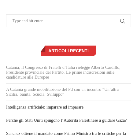
ARTICOLI RECENTI
Catania, il Congresso di Fratelli d’Italia rielegge Alberto Cardillo,
Presidente provinciale del Partito. Le prime indiscrezioni sulle
candidature alle Europee
A Catania grande mobilitazione del Pd con un incontro “Un’altra
Sicilia. Sanità, Scuola, Sviluppo”
Intelligenza artificiale: imparare ad imparare
Perché gli Stati Uniti spingono l’Autorità Palestinese a guidare Gaza?
Sanchez ottiene il mandato come Primo Ministro tra le critiche per la