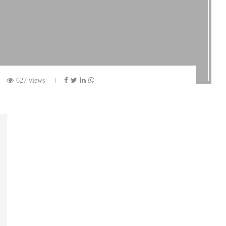
627 views