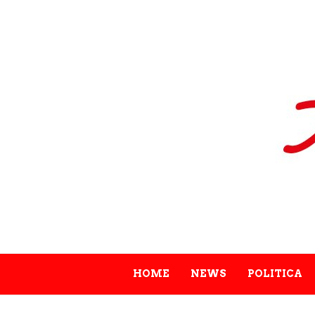
HOME
NEWS
POLITICA