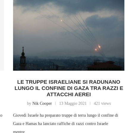
LE TRUPPE ISRAELIANE SI RADUNANO
LUNGO IL CONFINE DI GAZA TRA RAZZI E
ATTACCHI AEREI
by
Nik Cooper
13 Maggio 2021
421 views
to
Giovedì Israele ha preparato truppe di terra lungo il confine di
Gaza e Hamas ha lanciato raffiche di razzi contro Israele
mentre…