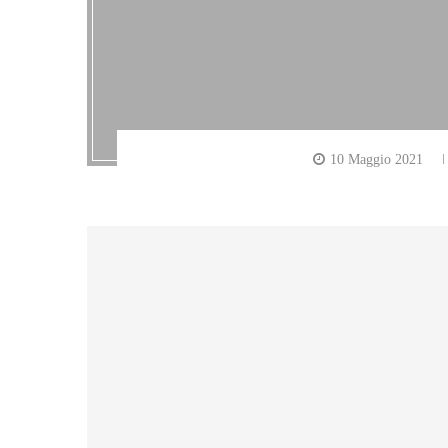
10 Maggio 2021