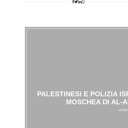
PALESTINESI E POLIZIA 
MOSCHEA DI AL-A
writt