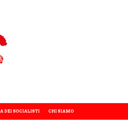
A DEI SOCIALISTI
CHI SIAMO