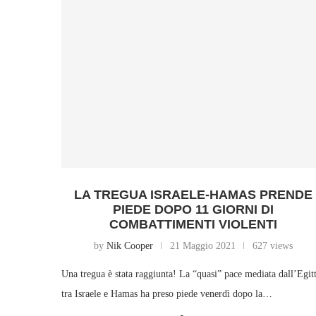
LA TREGUA ISRAELE-HAMAS PRENDE
PIEDE DOPO 11 GIORNI DI
COMBATTIMENTI VIOLENTI
by
Nik Cooper
21 Maggio 2021
627 views
Una tregua è stata raggiunta! La “quasi” pace mediata dall’Egit
tra Israele e Hamas ha preso piede venerdì dopo la…