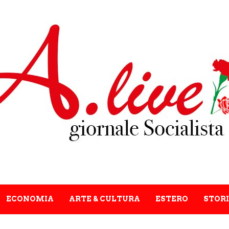
ECONOMIA
ARTE & CULTURA
ESTERO
STORI