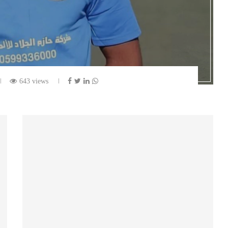
643 views