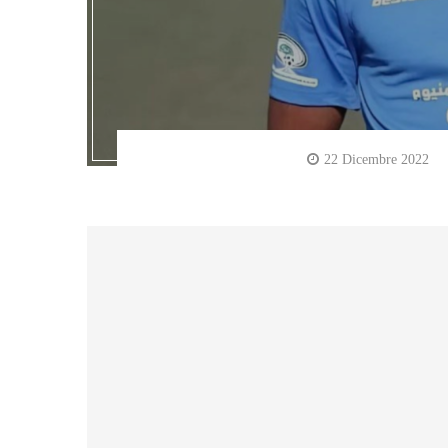
22 Dicembre 2022