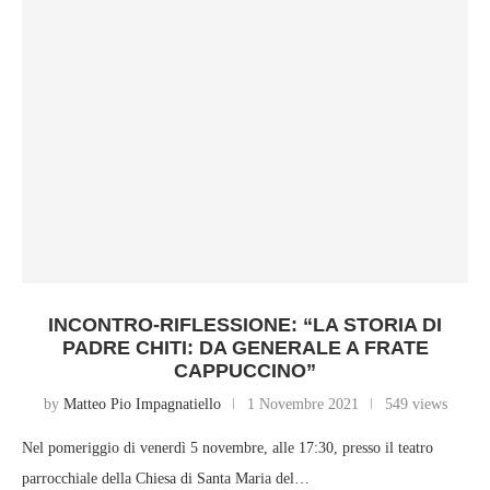
INCONTRO-RIFLESSIONE: “LA STORIA DI
PADRE CHITI: DA GENERALE A FRATE
CAPPUCCINO”
by
Matteo Pio Impagnatiello
1 Novembre 2021
549 views
Nel pomeriggio di venerdì 5 novembre, alle 17:30, presso il teatro
parrocchiale della Chiesa di Santa Maria del…