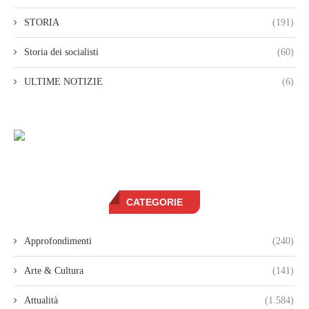
STORIA
(191)
Storia dei socialisti
(60)
ULTIME NOTIZIE
(6)
CATEGORIE
Approfondimenti
(240)
Arte & Cultura
(141)
Attualità
(1.584)