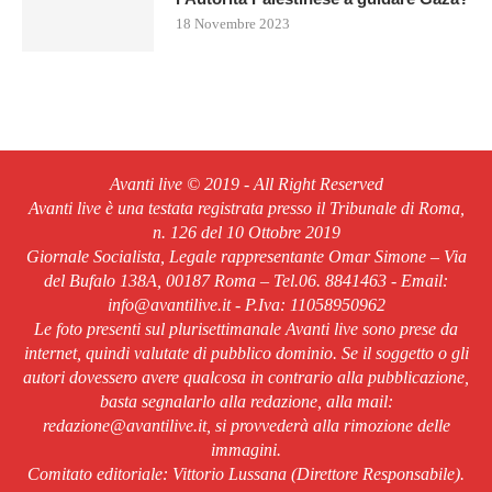
18 Novembre 2023
Avanti live © 2019 - All Right Reserved
Avanti live è una testata registrata presso il Tribunale di Roma,
n. 126 del 10 Ottobre 2019
Giornale Socialista, Legale rappresentante Omar Simone – Via
del Bufalo 138A, 00187 Roma – Tel.06. 8841463 - Email:
info@avantilive.it - P.Iva: 11058950962
Le foto presenti sul plurisettimanale Avanti live sono prese da
internet, quindi valutate di pubblico dominio. Se il soggetto o gli
autori dovessero avere qualcosa in contrario alla pubblicazione,
basta segnalarlo alla redazione, alla mail:
redazione@avantilive.it, si provvederà alla rimozione delle
immagini.
Comitato editoriale: Vittorio Lussana (Direttore Responsabile).