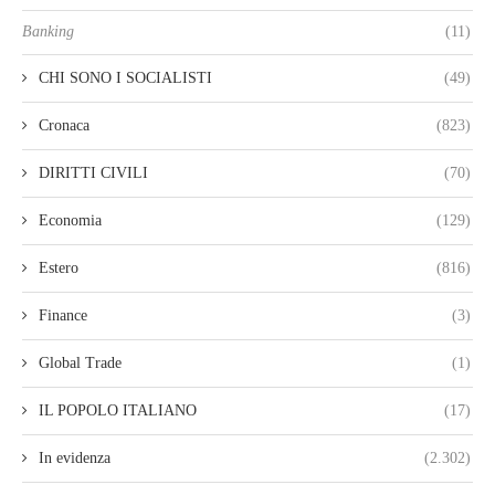
Banking
(11)
CHI SONO I SOCIALISTI
(49)
Cronaca
(823)
DIRITTI CIVILI
(70)
Economia
(129)
Estero
(816)
Finance
(3)
Global Trade
(1)
IL POPOLO ITALIANO
(17)
In evidenza
(2.302)