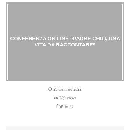
CONFERENZA ON LINE “PADRE CHITI, UNA
VITA DA RACCONTARE”
29 Gennaio 2022
309 views