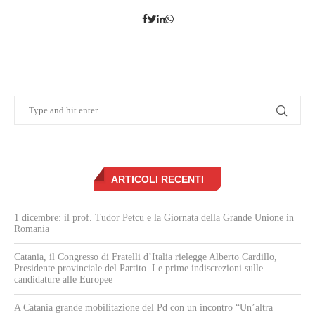
ARTICOLI RECENTI
1 dicembre: il prof. Tudor Petcu e la Giornata della Grande Unione in
Romania
Catania, il Congresso di Fratelli d’Italia rielegge Alberto Cardillo,
Presidente provinciale del Partito. Le prime indiscrezioni sulle
candidature alle Europee
A Catania grande mobilitazione del Pd con un incontro “Un’altra