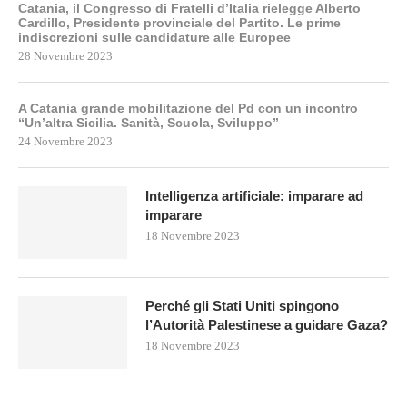
Catania, il Congresso di Fratelli d’Italia rielegge Alberto
Cardillo, Presidente provinciale del Partito. Le prime
indiscrezioni sulle candidature alle Europee
28 Novembre 2023
A Catania grande mobilitazione del Pd con un incontro
“Un’altra Sicilia. Sanità, Scuola, Sviluppo”
24 Novembre 2023
Intelligenza artificiale: imparare ad
imparare
18 Novembre 2023
Perché gli Stati Uniti spingono
l’Autorità Palestinese a guidare Gaza?
18 Novembre 2023