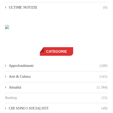
ULTIME NOTIZIE
(6)
CATEGORIE
Approfondimenti
(240)
Arte & Cultura
(141)
Attualità
(1.584)
Banking
(11)
CHI SONO I SOCIALISTI
(49)