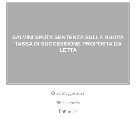
SALVINI SPUTA SENTENZA SULLA NUOVA
TASSA DI SUCCESSIONE PROPOSTA DA
LETTA
21 Maggio 2021
775 views