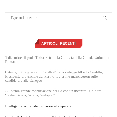
ARTICOLI RECENTI
1 dicembre: il prof. Tudor Petcu e la Giornata della Grande Unione in
Romania
Catania, il Congresso di Fratelli d’Italia rielegge Alberto Cardillo,
Presidente provinciale del Partito. Le prime indiscrezioni sulle
candidature alle Europee
A Catania grande mobilitazione del Pd con un incontro “Un’altra
Sicilia. Sanità, Scuola, Sviluppo”
Intelligenza artificiale: imparare ad imparare