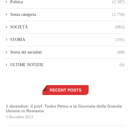
Politica
(2.187)
Senza categoria
(1.759)
SOCIETÀ
(962)
STORIA
(191)
Storia dei socialisti
(60)
ULTIME NOTIZIE
(6)
RECENT POSTS
1 dicembre: il prof. Tudor Petcu e la Giornata della Grande
Unione in Romania
1 Dicembre 2023