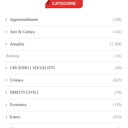
CATEGORIE
Approfondimenti
(240)
Arte & Cultura
(141)
Attualità
(1.584)
Banking
(11)
CHI SONO I SOCIALISTI
(49)
Cronaca
(823)
DIRITTI CIVILI
(70)
Economia
(129)
Estero
(816)