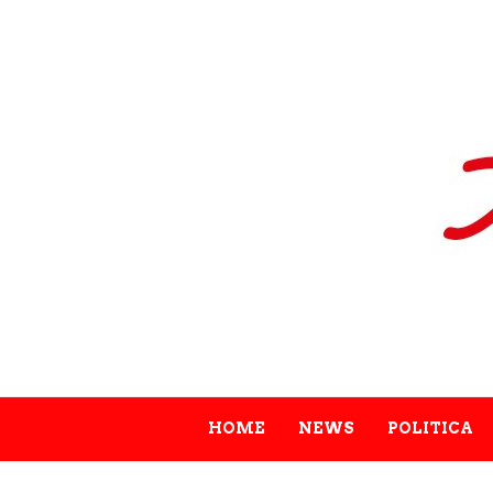
HOME
NEWS
POLITICA