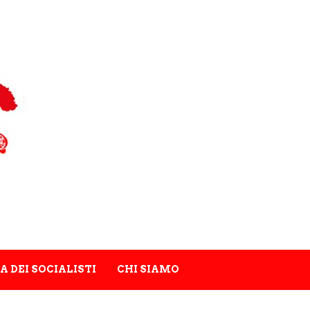
A DEI SOCIALISTI
CHI SIAMO