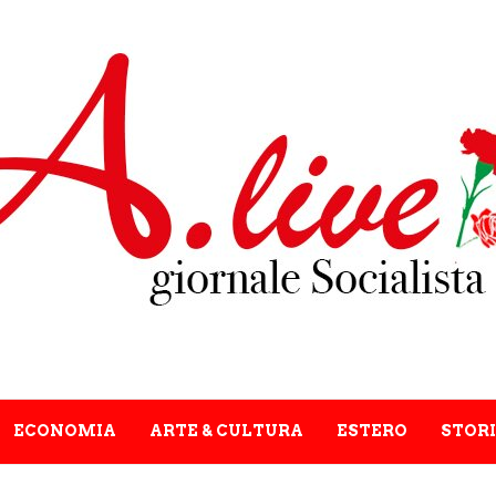
ECONOMIA
ARTE & CULTURA
ESTERO
STORI