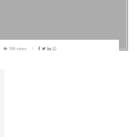
398 views