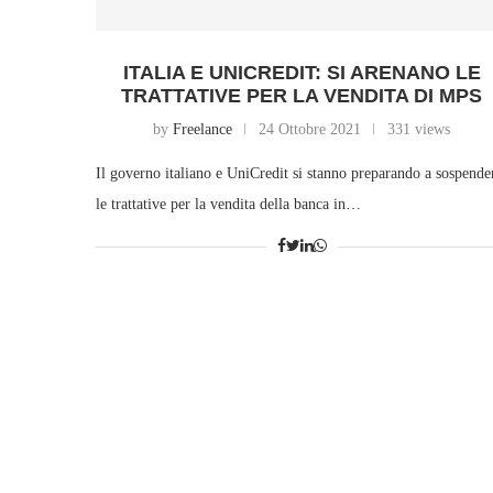
ITALIA E UNICREDIT: SI ARENANO LE
TRATTATIVE PER LA VENDITA DI MPS
by
Freelance
24 Ottobre 2021
331 views
Il governo italiano e UniCredit si stanno preparando a sospende
le trattative per la vendita della banca in…