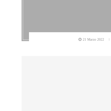
21 Marzo 2022