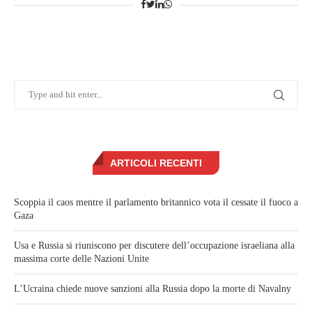
ARTICOLI RECENTI
Scoppia il caos mentre il parlamento britannico vota il cessate il fuoco a
Gaza
Usa e Russia si riuniscono per discutere dell’occupazione israeliana alla
massima corte delle Nazioni Unite
L’Ucraina chiede nuove sanzioni alla Russia dopo la morte di Navalny