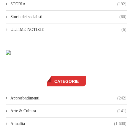
STORIA
(192)
Storia dei socialisti
(60)
ULTIME NOTIZIE
(6)
CATEGORIE
Approfondimenti
(242)
Arte & Cultura
(141)
Attualità
(1.600)