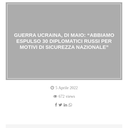
GUERRA UCRAINA, DI MAIO: “ABBIAMO
ESPULSO 30 DIPLOMATICI RUSSI PER
MOTIVI DI SICUREZZA NAZIONALE”
5 Aprile 2022
672 views