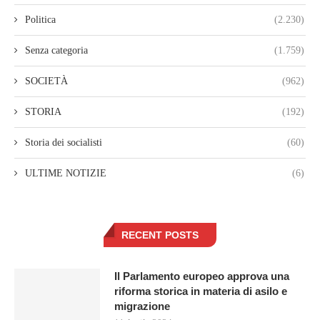
Politica
(2.230)
Senza categoria
(1.759)
SOCIETÀ
(962)
STORIA
(192)
Storia dei socialisti
(60)
ULTIME NOTIZIE
(6)
RECENT POSTS
Il Parlamento europeo approva una
riforma storica in materia di asilo e
migrazione