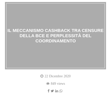
IL MECCANISMO CASHBACK TRA CENSURE
DELLA BCE E PERPLESSITÀ DEL
COORDINAMENTO
22 Dicembre 2020
849 views