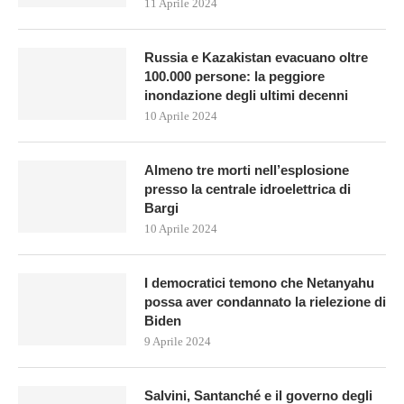
11 Aprile 2024
Russia e Kazakistan evacuano oltre
100.000 persone: la peggiore
inondazione degli ultimi decenni
10 Aprile 2024
Almeno tre morti nell’esplosione
presso la centrale idroelettrica di
Bargi
10 Aprile 2024
I democratici temono che Netanyahu
possa aver condannato la rielezione di
Biden
9 Aprile 2024
Salvini, Santanché e il governo degli