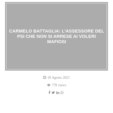
CARMELO BATTAGLIA: L’ASSESSORE DEL
PSI CHE NON SI ARRESE AI VOLERI
MAFIOSI
18 Agosto 2021
778 views