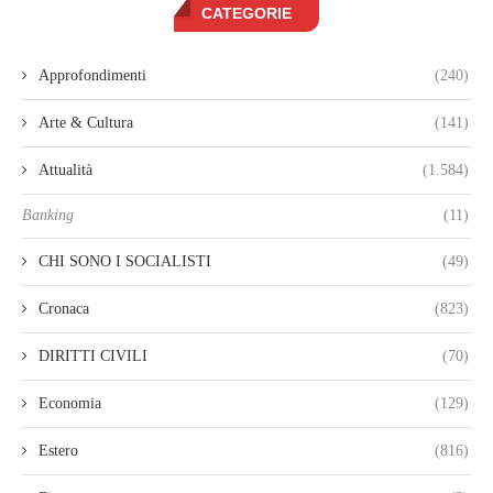
CATEGORIE
Approfondimenti
(240)
Arte & Cultura
(141)
Attualità
(1.584)
Banking
(11)
CHI SONO I SOCIALISTI
(49)
Cronaca
(823)
DIRITTI CIVILI
(70)
Economia
(129)
Estero
(816)