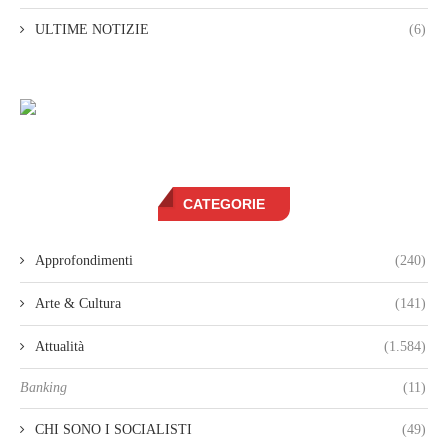
ULTIME NOTIZIE
(6)
CATEGORIE
Approfondimenti
(240)
Arte & Cultura
(141)
Attualità
(1.584)
Banking
(11)
CHI SONO I SOCIALISTI
(49)