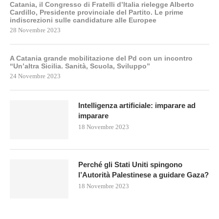
Catania, il Congresso di Fratelli d’Italia rielegge Alberto
Cardillo, Presidente provinciale del Partito. Le prime
indiscrezioni sulle candidature alle Europee
28 Novembre 2023
A Catania grande mobilitazione del Pd con un incontro
“Un’altra Sicilia. Sanità, Scuola, Sviluppo”
24 Novembre 2023
Intelligenza artificiale: imparare ad
imparare
18 Novembre 2023
Perché gli Stati Uniti spingono
l’Autorità Palestinese a guidare Gaza?
18 Novembre 2023