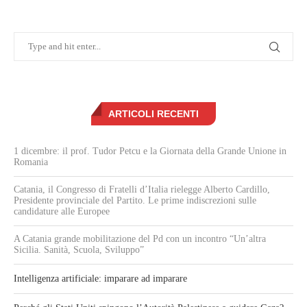
ARTICOLI RECENTI
1 dicembre: il prof. Tudor Petcu e la Giornata della Grande Unione in
Romania
Catania, il Congresso di Fratelli d’Italia rielegge Alberto Cardillo,
Presidente provinciale del Partito. Le prime indiscrezioni sulle
candidature alle Europee
A Catania grande mobilitazione del Pd con un incontro “Un’altra
Sicilia. Sanità, Scuola, Sviluppo”
Intelligenza artificiale: imparare ad imparare