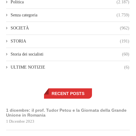
Politica
(2.187)
Senza categoria
(1.759)
SOCIETÀ
(962)
STORIA
(191)
Storia dei socialisti
(60)
ULTIME NOTIZIE
(6)
RECENT POSTS
1 dicembre: il prof. Tudor Petcu e la Giornata della Grande
Unione in Romania
1 Dicembre 2023