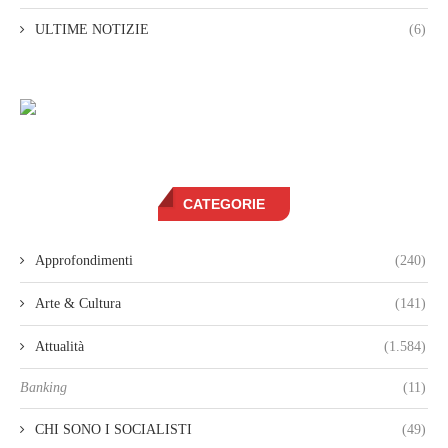
ULTIME NOTIZIE
(6)
CATEGORIE
Approfondimenti
(240)
Arte & Cultura
(141)
Attualità
(1.584)
Banking
(11)
CHI SONO I SOCIALISTI
(49)