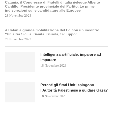
Catania, il Congresso di Fratelli d’Italia rielegge Alberto
Cardillo, Presidente provinciale del Partito. Le prime
indiscrezioni sulle candidature alle Europee
28 Novembre 2023
A Catania grande mobilitazione del Pd con un incontro
“Un’altra Sicilia. Sanità, Scuola, Sviluppo”
24 Novembre 2023
Intelligenza artificiale: imparare ad
imparare
18 Novembre 2023
Perché gli Stati Uniti spingono
l’Autorità Palestinese a guidare Gaza?
18 Novembre 2023