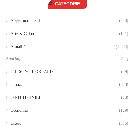
CATEGORIE
Approfondimenti
(240)
Arte & Cultura
(141)
Attualità
(1.584)
Banking
(11)
CHI SONO I SOCIALISTI
(49)
Cronaca
(823)
DIRITTI CIVILI
(70)
Economia
(129)
Estero
(816)