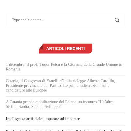
ARTICOLI RECENTI
1 dicembre: il prof. Tudor Petcu e la Giornata della Grande Unione in
Romania
Catania, il Congresso di Fratelli d’Italia rielegge Alberto Cardillo,
Presidente provinciale del Partito. Le prime indiscrezioni sulle
candidature alle Europee
A Catania grande mobilitazione del Pd con un incontro “Un’altra
Sicilia. Sanità, Scuola, Sviluppo”
Intelligenza artificiale: imparare ad imparare