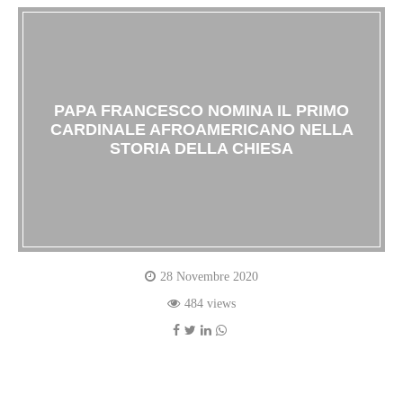
PAPA FRANCESCO NOMINA IL PRIMO
CARDINALE AFROAMERICANO NELLA
STORIA DELLA CHIESA
28 Novembre 2020
484 views