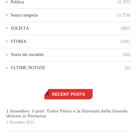
Politica
(2.187)
Senza categoria
(1.759)
SOCIETÀ
(962)
STORIA
(191)
Storia dei socialisti
(60)
ULTIME NOTIZIE
(6)
RECENT POSTS
1 dicembre: il prof. Tudor Petcu e la Giornata della Grande
Unione in Romania
1 Dicembre 2023