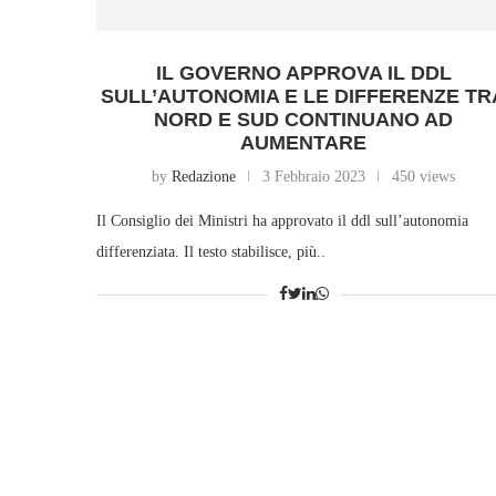
IL GOVERNO APPROVA IL DDL
SULL’AUTONOMIA E LE DIFFERENZE TR
NORD E SUD CONTINUANO AD
AUMENTARE
by
Redazione
3 Febbraio 2023
450 views
Il Consiglio dei Ministri ha approvato il ddl sull’autonomia
differenziata. Il testo stabilisce, più..