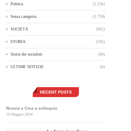
Politica
(2.236)
Senza categoria
(1.759)
SOCIETÀ
(962)
STORIA
(192)
Storia dei socialisti
(60)
ULTIME NOTIZIE
(6)
RECENT POSTS
Russia e Cina a colloquio
16 Maggio 2024