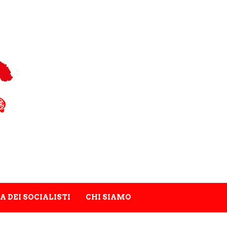
A DEI SOCIALISTI
CHI SIAMO