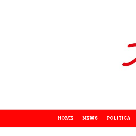
HOME
NEWS
POLITICA