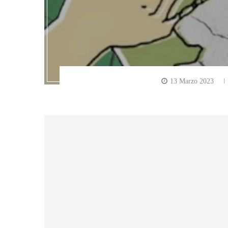
13 Marzo 2023