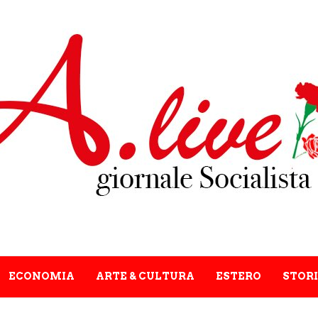
ECONOMIA
ARTE & CULTURA
ESTERO
STORI