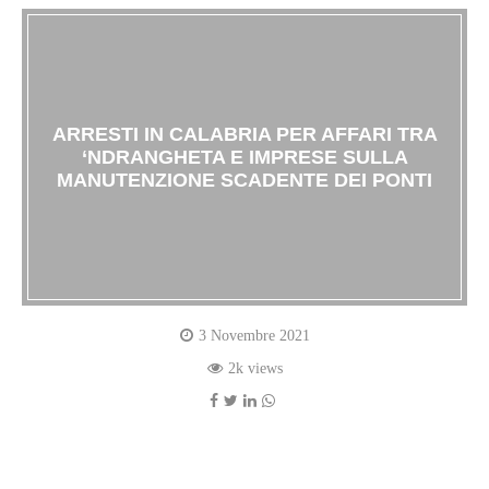
ARRESTI IN CALABRIA PER AFFARI TRA
‘NDRANGHETA E IMPRESE SULLA
MANUTENZIONE SCADENTE DEI PONTI
3 Novembre 2021
2k views