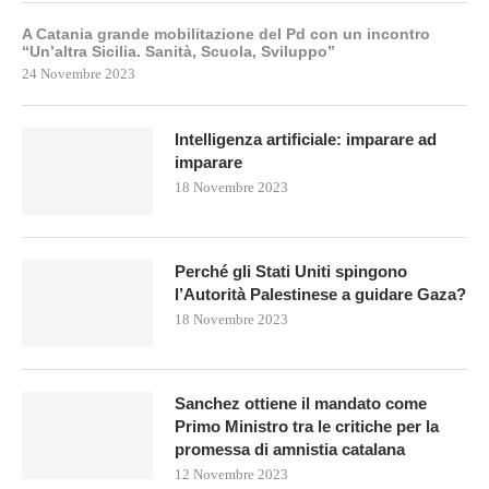
A Catania grande mobilitazione del Pd con un incontro
“Un’altra Sicilia. Sanità, Scuola, Sviluppo”
24 Novembre 2023
Intelligenza artificiale: imparare ad
imparare
18 Novembre 2023
Perché gli Stati Uniti spingono
l’Autorità Palestinese a guidare Gaza?
18 Novembre 2023
Sanchez ottiene il mandato come
Primo Ministro tra le critiche per la
promessa di amnistia catalana
12 Novembre 2023