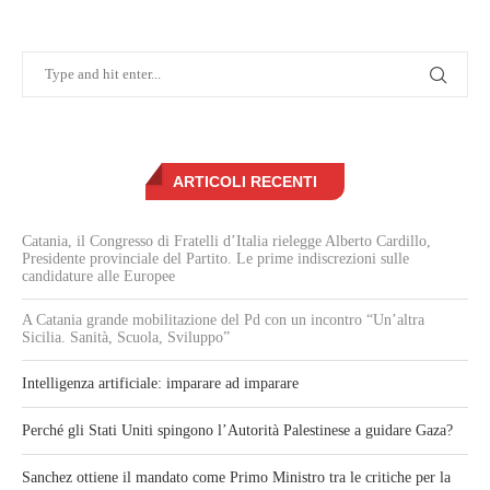
ARTICOLI RECENTI
Catania, il Congresso di Fratelli d’Italia rielegge Alberto Cardillo,
Presidente provinciale del Partito. Le prime indiscrezioni sulle
candidature alle Europee
A Catania grande mobilitazione del Pd con un incontro “Un’altra
Sicilia. Sanità, Scuola, Sviluppo”
Intelligenza artificiale: imparare ad imparare
Perché gli Stati Uniti spingono l’Autorità Palestinese a guidare Gaza?
Sanchez ottiene il mandato come Primo Ministro tra le critiche per la