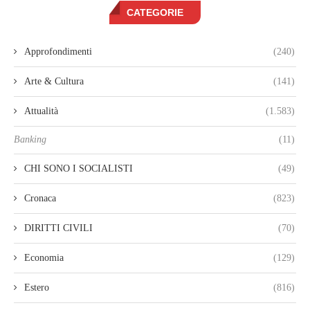
CATEGORIE
Approfondimenti
(240)
Arte & Cultura
(141)
Attualità
(1.583)
Banking
(11)
CHI SONO I SOCIALISTI
(49)
Cronaca
(823)
DIRITTI CIVILI
(70)
Economia
(129)
Estero
(816)