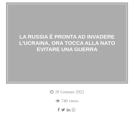
LA RUSSIA È PRONTA AD INVADERE
L’UCRAINA, ORA TOCCA ALLA NATO
EVITARE UNA GUERRA
28 Gennaio 2022
740 views