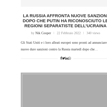
LA RUSSIA AFFRONTA NUOVE SANZION
DOPO CHE PUTIN HA RICONOSCIUTO L
REGIONI SEPARATISTE DELL’UCRAINA
by
Nik Cooper
22 Febbraio 2022
340 views
Gli Stati Uniti e i loro alleati europei sono pronti ad annunciare
nuove dure sanzioni contro la Russia martedì dopo che…