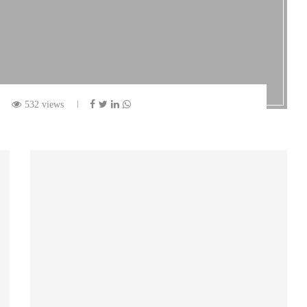
532 views