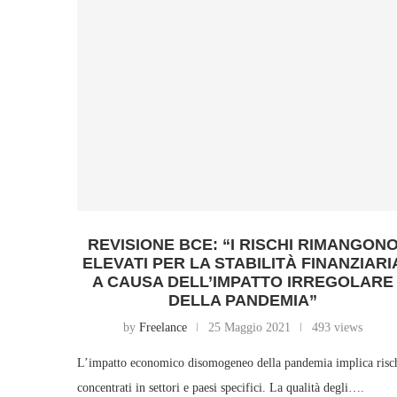
REVISIONE BCE: “I RISCHI RIMANGON
ELEVATI PER LA STABILITÀ FINANZIARI
A CAUSA DELL’IMPATTO IRREGOLARE
DELLA PANDEMIA”
by
Freelance
25 Maggio 2021
493 views
L’impatto economico disomogeneo della pandemia implica risc
concentrati in settori e paesi specifici. La qualità degli….