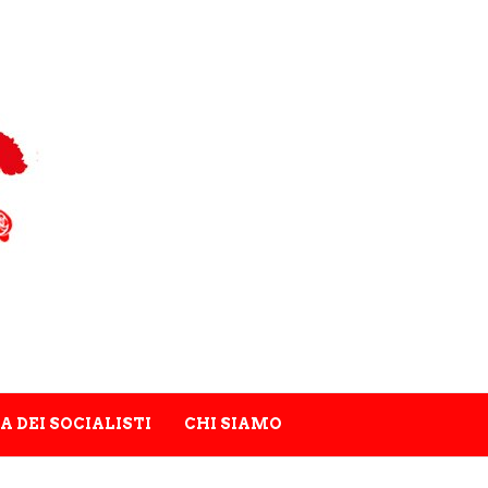
A DEI SOCIALISTI
CHI SIAMO