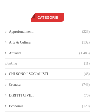
CATEGORIE
Approfondimenti
(223)
Arte & Cultura
(132)
Attualità
(1.485)
Banking
(11)
CHI SONO I SOCIALISTI
(48)
Cronaca
(743)
DIRITTI CIVILI
(70)
Economia
(129)