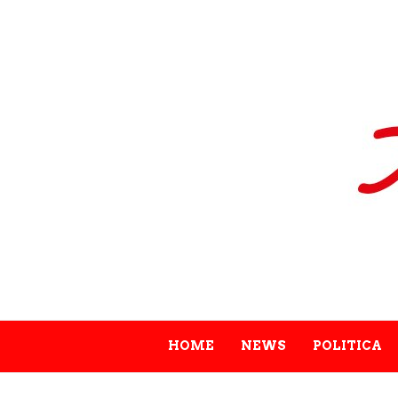
HOME
NEWS
POLITICA