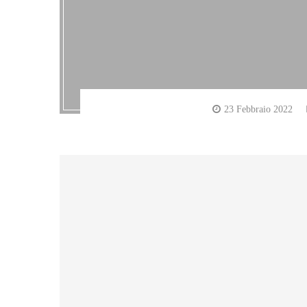
23 Febbraio 2022