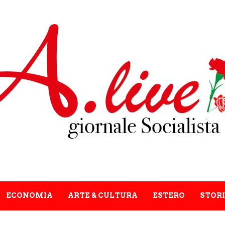
ECONOMIA
ARTE & CULTURA
ESTERO
STORI