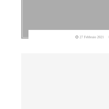
27 Febbraio 2021