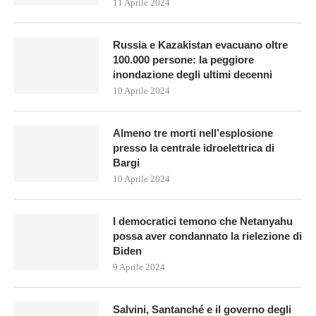
11 Aprile 2024
Russia e Kazakistan evacuano oltre
100.000 persone: la peggiore
inondazione degli ultimi decenni
10 Aprile 2024
Almeno tre morti nell’esplosione
presso la centrale idroelettrica di
Bargi
10 Aprile 2024
I democratici temono che Netanyahu
possa aver condannato la rielezione di
Biden
9 Aprile 2024
Salvini, Santanché e il governo degli