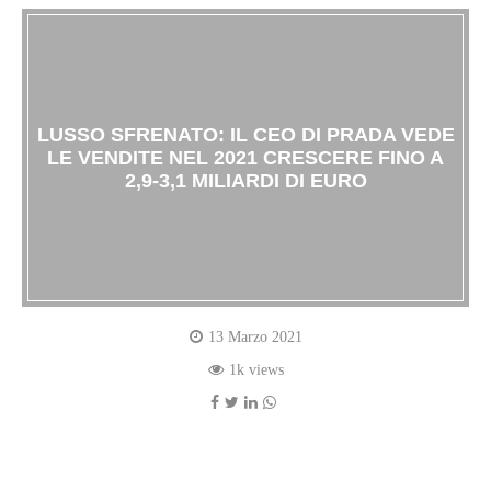
LUSSO SFRENATO: IL CEO DI PRADA VEDE
LE VENDITE NEL 2021 CRESCERE FINO A
2,9-3,1 MILIARDI DI EURO
13 Marzo 2021
1k views