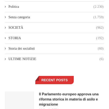
Politica
(2.230)
Senza categoria
(1.759)
SOCIETÀ
(962)
STORIA
(192)
Storia dei socialisti
(60)
ULTIME NOTIZIE
(6)
RECENT POSTS
Il Parlamento europeo approva una
riforma storica in materia di asilo e
migrazione