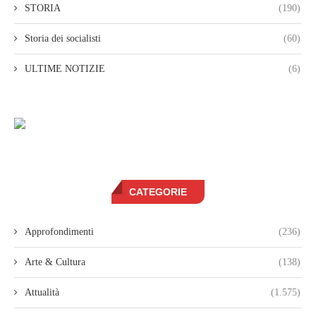
STORIA
(190)
Storia dei socialisti
(60)
ULTIME NOTIZIE
(6)
CATEGORIE
Approfondimenti
(236)
Arte & Cultura
(138)
Attualità
(1.575)