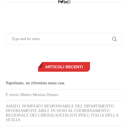
ARTICOLI RECENTI
Napolitano, un riformista senza casa
È morto Matteo Messina Denaro
AMATO, NOMINATO RESPONSABILE DEL DIPARTIMENTO
DIVERSAMENTE ABILI. IN SENO AL COORDINAMENTO
REGIONALE DEI LIBERALSOCIALISTI PER L’ITALIA DELLA
SICILIA