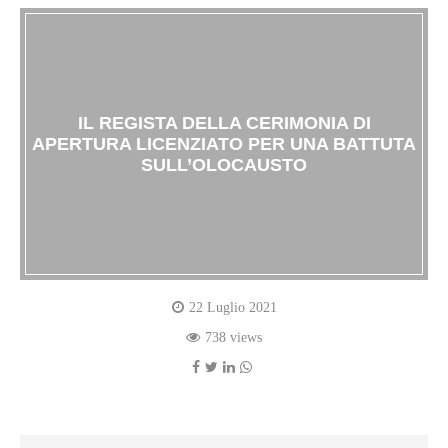
IL REGISTA DELLA CERIMONIA DI
APERTURA LICENZIATO PER UNA BATTUTA
SULL’OLOCAUSTO
22 Luglio 2021
738 views