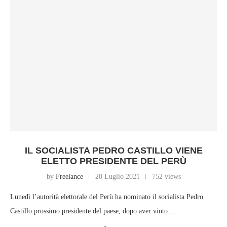
IL SOCIALISTA PEDRO CASTILLO VIENE
ELETTO PRESIDENTE DEL PERÙ
by
Freelance
20 Luglio 2021
752 views
Lunedì l’autorità elettorale del Perù ha nominato il socialista Pedro
Castillo prossimo presidente del paese, dopo aver vinto…