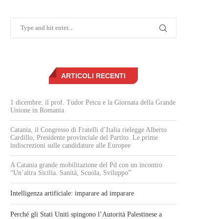
ARTICOLI RECENTI
1 dicembre: il prof. Tudor Petcu e la Giornata della Grande
Unione in Romania
Catania, il Congresso di Fratelli d’Italia rielegge Alberto
Cardillo, Presidente provinciale del Partito. Le prime
indiscrezioni sulle candidature alle Europee
A Catania grande mobilitazione del Pd con un incontro
“Un’altra Sicilia. Sanità, Scuola, Sviluppo”
Intelligenza artificiale: imparare ad imparare
Perché gli Stati Uniti spingono l’Autorità Palestinese a