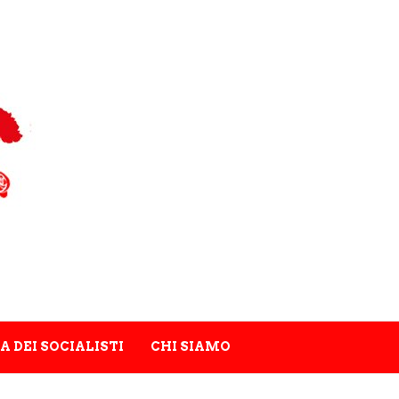
A DEI SOCIALISTI
CHI SIAMO