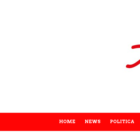
HOME
NEWS
POLITICA