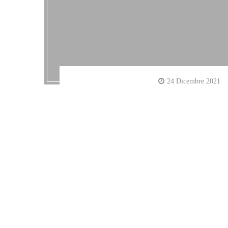
24 Dicembre 2021