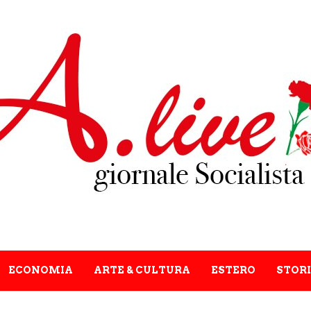
ECONOMIA
ARTE & CULTURA
ESTERO
STORI