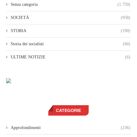
Senza categoria
(1.759)
SOCIETÀ
(958)
STORIA
(190)
Storia dei socialisti
(60)
ULTIME NOTIZIE
(6)
CATEGORIE
Approfondimenti
(236)