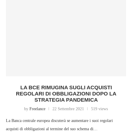
LA BCE RIMUGINA SUGLI ACQUISTI
REGOLARI DI OBBLIGAZIONI DOPO LA
STRATEGIA PANDEMICA
by
Freelance
22 Settembre 2021
519 views
La Banca centrale europea discuterà se aumentare i suoi regolari
acquisti di obbligazioni al termine del suo schema di…