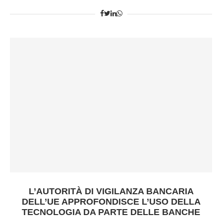
L’AUTORITÀ DI VIGILANZA BANCARIA
DELL’UE APPROFONDISCE L’USO DELLA
TECNOLOGIA DA PARTE DELLE BANCHE