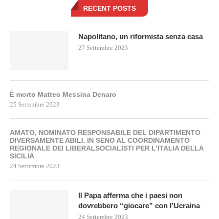
RECENT POSTS
Napolitano, un riformista senza casa
27 Settembre 2023
È morto Matteo Messina Denaro
25 Settembre 2023
AMATO, NOMINATO RESPONSABILE DEL DIPARTIMENTO
DIVERSAMENTE ABILI. IN SENO AL COORDINAMENTO
REGIONALE DEI LIBERALSOCIALISTI PER L’ITALIA DELLA
SICILIA
24 Settembre 2023
Il Papa afferma che i paesi non
dovrebbero “giocare” con l’Ucraina
24 Settembre 2023