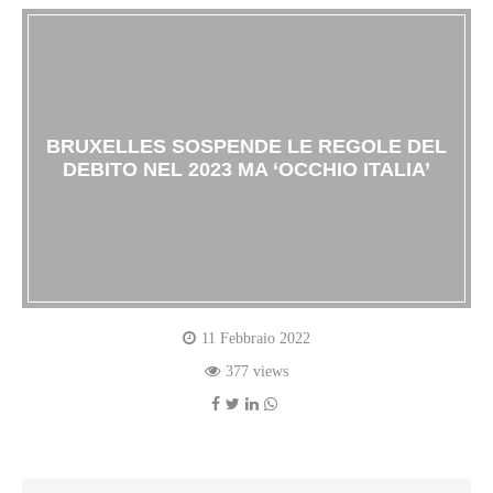
BRUXELLES SOSPENDE LE REGOLE DEL
DEBITO NEL 2023 MA ‘OCCHIO ITALIA’
11 Febbraio 2022
377 views