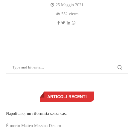
25 Maggio 2021
552 views
ARTICOLI RECENTI
Napolitano, un riformista senza casa
È morto Matteo Messina Denaro