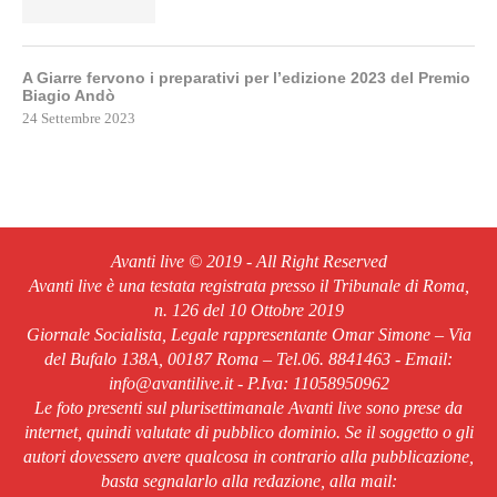
A Giarre fervono i preparativi per l’edizione 2023 del Premio
Biagio Andò
24 Settembre 2023
Avanti live © 2019 - All Right Reserved
Avanti live è una testata registrata presso il Tribunale di Roma,
n. 126 del 10 Ottobre 2019
Giornale Socialista, Legale rappresentante Omar Simone – Via
del Bufalo 138A, 00187 Roma – Tel.06. 8841463 - Email:
info@avantilive.it - P.Iva: 11058950962
Le foto presenti sul plurisettimanale Avanti live sono prese da
internet, quindi valutate di pubblico dominio. Se il soggetto o gli
autori dovessero avere qualcosa in contrario alla pubblicazione,
basta segnalarlo alla redazione, alla mail: