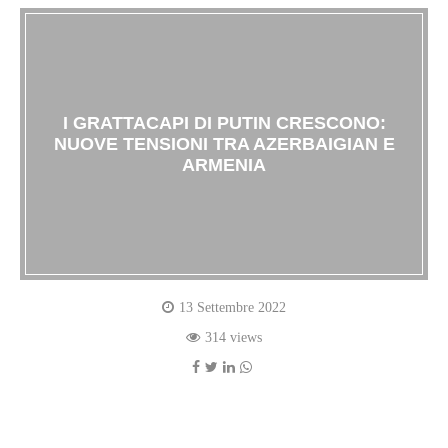
I GRATTACAPI DI PUTIN CRESCONO:
NUOVE TENSIONI TRA AZERBAIGIAN E
ARMENIA
13 Settembre 2022
314 views