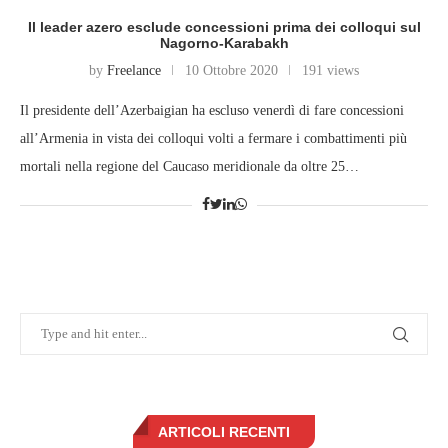
Il leader azero esclude concessioni prima dei colloqui sul
Nagorno-Karabakh
by
Freelance
10 Ottobre 2020
191 views
Il presidente dell’Azerbaigian ha escluso venerdì di fare concessioni
all’Armenia in vista dei colloqui volti a fermare i combattimenti più
mortali nella regione del Caucaso meridionale da oltre 25…
ARTICOLI RECENTI