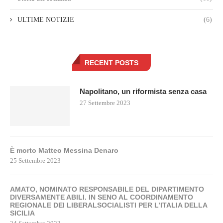
ULTIME NOTIZIE
(6)
RECENT POSTS
Napolitano, un riformista senza casa
27 Settembre 2023
È morto Matteo Messina Denaro
25 Settembre 2023
AMATO, NOMINATO RESPONSABILE DEL DIPARTIMENTO
DIVERSAMENTE ABILI. IN SENO AL COORDINAMENTO
REGIONALE DEI LIBERALSOCIALISTI PER L’ITALIA DELLA
SICILIA