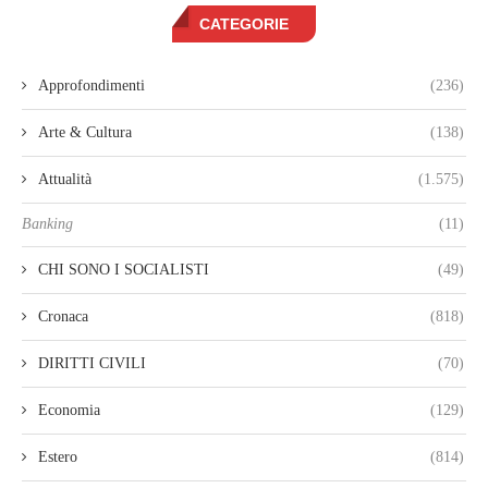
CATEGORIE
Approfondimenti
(236)
Arte & Cultura
(138)
Attualità
(1.575)
Banking
(11)
CHI SONO I SOCIALISTI
(49)
Cronaca
(818)
DIRITTI CIVILI
(70)
Economia
(129)
Estero
(814)