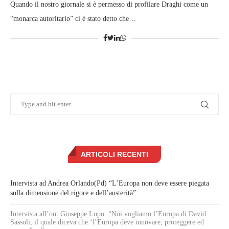
Quando il nostro giornale si è permesso di profilare Draghi come un
“monarca autoritario” ci è stato detto che…
ARTICOLI RECENTI
Intervista ad Andrea Orlando(Pd) “L’Europa non deve essere piegata
sulla dimensione del rigore e dell’austerità”
Intervista all’on. Giuseppe Lupo: “Noi vogliamo l’Europa di David
Sassoli, il quale diceva che ‘l’Europa deve innovare, proteggere ed