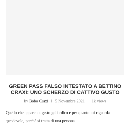
GREEN PASS FALSO INTESTATO A BETTINO
CRAXI: UNO SCHERZO DI CATTIVO GUSTO
by
Bobo Craxi
5 Novembre 2021
1k views
Quello che appare un gesto goliardico e per quanto mi riguarda
sgradevole, perché si tratta di una persona…