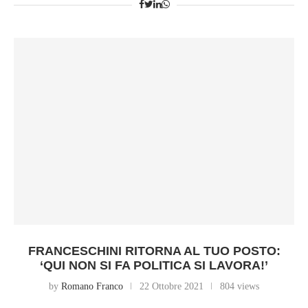
FRANCESCHINI RITORNA AL TUO POSTO:
‘QUI NON SI FA POLITICA SI LAVORA!’
by
Romano Franco
22 Ottobre 2021
804 views