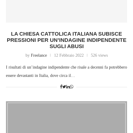
LA CHIESA CATTOLICA ITALIANA SUBISCE
PRESSIONI PER UN’INDAGINE INDIPENDENTE
SUGLI ABUSI
by
Freelance
12 Febbraio 2022
526 views
I risultati di un’indagine indipendente che risale a decenni fa potrebbero
essere devastanti in Italia, dove circa il…