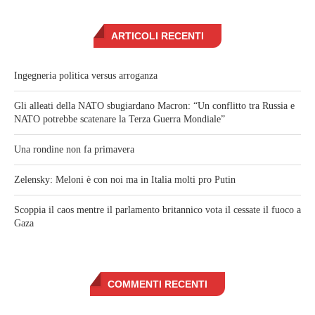
ARTICOLI RECENTI
Ingegneria politica versus arroganza
Gli alleati della NATO sbugiardano Macron: “Un conflitto tra Russia e
NATO potrebbe scatenare la Terza Guerra Mondiale”
Una rondine non fa primavera
Zelensky: Meloni è con noi ma in Italia molti pro Putin
Scoppia il caos mentre il parlamento britannico vota il cessate il fuoco a
Gaza
COMMENTI RECENTI