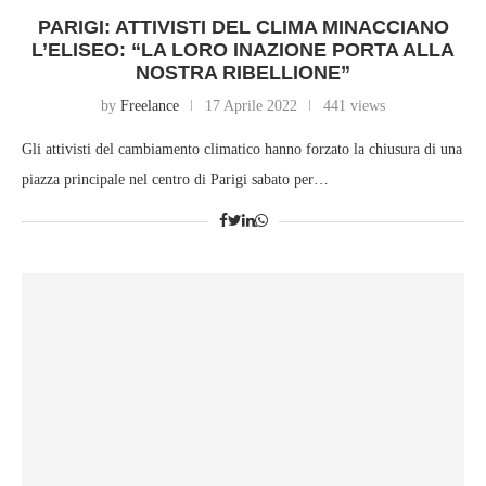
PARIGI: ATTIVISTI DEL CLIMA MINACCIANO
L’ELISEO: “LA LORO INAZIONE PORTA ALLA
NOSTRA RIBELLIONE”
by
Freelance
17 Aprile 2022
441 views
Gli attivisti del cambiamento climatico hanno forzato la chiusura di una
piazza principale nel centro di Parigi sabato per…