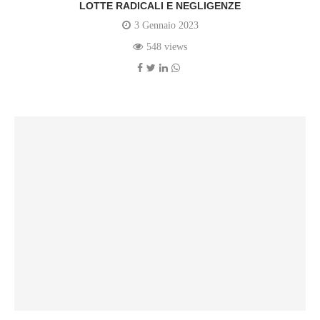
LOTTE RADICALI E NEGLIGENZE
3 Gennaio 2023
548 views