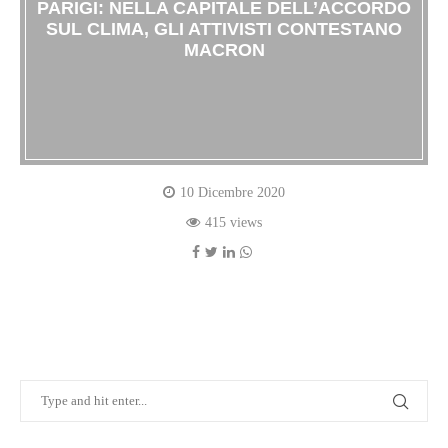
PARIGI: NELLA CAPITALE DELL’ACCORDO
SUL CLIMA, GLI ATTIVISTI CONTESTANO
MACRON
10 Dicembre 2020
415 views