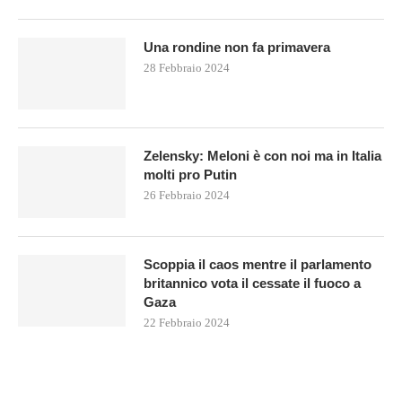
Una rondine non fa primavera
28 Febbraio 2024
Zelensky: Meloni è con noi ma in Italia
molti pro Putin
26 Febbraio 2024
Scoppia il caos mentre il parlamento
britannico vota il cessate il fuoco a
Gaza
22 Febbraio 2024