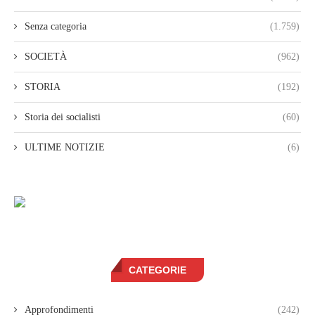
Senza categoria
(1.759)
SOCIETÀ
(962)
STORIA
(192)
Storia dei socialisti
(60)
ULTIME NOTIZIE
(6)
CATEGORIE
Approfondimenti
(242)