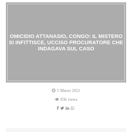
OMICIDIO ATTANASIO, CONGO: IL MISTERO
SI INFITTISCE, UCCISO PROCURATORE CHE
INDAGAVA SUL CASO
5 Marzo 2021
836 views