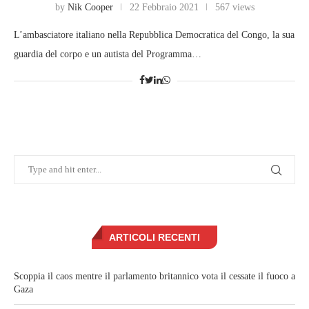
by
Nik Cooper
22 Febbraio 2021
567 views
L’ambasciatore italiano nella Repubblica Democratica del Congo, la sua
guardia del corpo e un autista del Programma…
ARTICOLI RECENTI
Scoppia il caos mentre il parlamento britannico vota il cessate il fuoco a
Gaza