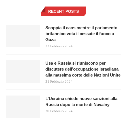
RECENT POSTS
Scoppia il caos mentre il parlamento
britannico vota il cessate il fuoco a
Gaza
22 Febbraio 2024
Usa e Russia si riuniscono per
discutere dell’occupazione israeliana
alla massima corte delle Nazioni Unite
21 Febbraio 2024
L’Ucraina chiede nuove sanzioni alla
Russia dopo la morte di Navalny
20 Febbraio 2024