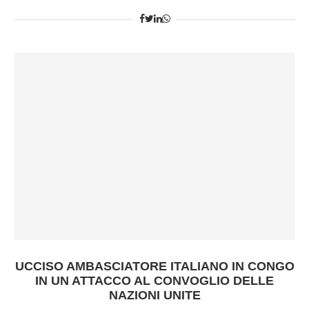
UCCISO AMBASCIATORE ITALIANO IN CONGO
IN UN ATTACCO AL CONVOGLIO DELLE
NAZIONI UNITE