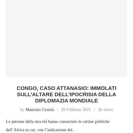
CONGO, CASO ATTANASIO: IMMOLATI
SULL’ALTARE DELL’IPOCRISIA DELLA
DIPLOMAZIA MONDIALE
by
Maurizio Ciotola
28 Febbraio 2021
2k views
Le persone della mia età hanno conosciuto le cartine politiche
dell’Africa in cui, con l’indicazione del…