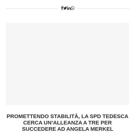
PROMETTENDO STABILITÀ, LA SPD TEDESCA
CERCA UN’ALLEANZA A TRE PER
SUCCEDERE AD ANGELA MERKEL