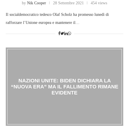
by
Nik Cooper
28 Settembre 2021
454 views
Il socialdemocratico tedesco Olaf Scholz ha promesso lunedì di
rafforzare l’Unione europea e mantenere il…
NAZIONI UNITE: BIDEN DICHIARA LA
“NUOVA ERA” MA IL FALLIMENTO RIMANE
EVIDENTE