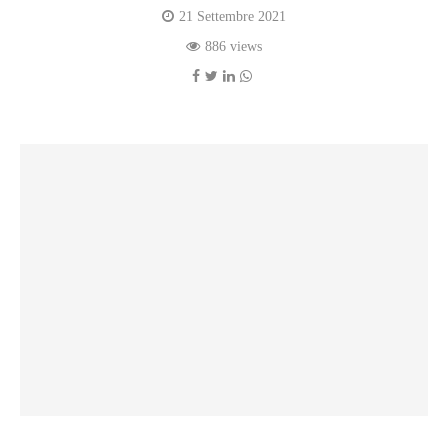
21 Settembre 2021
886 views