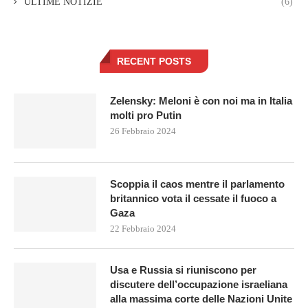
ULTIME NOTIZIE
(6)
RECENT POSTS
Zelensky: Meloni è con noi ma in Italia
molti pro Putin
26 Febbraio 2024
Scoppia il caos mentre il parlamento
britannico vota il cessate il fuoco a
Gaza
22 Febbraio 2024
Usa e Russia si riuniscono per
discutere dell’occupazione israeliana
alla massima corte delle Nazioni Unite