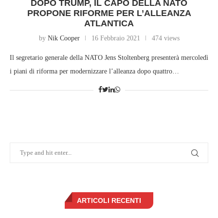
DOPO TRUMP, IL CAPO DELLA NATO
PROPONE RIFORME PER L’ALLEANZA
ATLANTICA
by
Nik Cooper
16 Febbraio 2021
474 views
Il segretario generale della NATO Jens Stoltenberg presenterà mercoledì
i piani di riforma per modernizzare l’alleanza dopo quattro…
ARTICOLI RECENTI