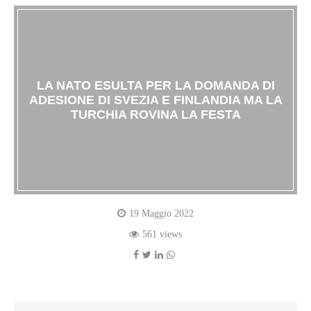
LA NATO ESULTA PER LA DOMANDA DI
ADESIONE DI SVEZIA E FINLANDIA MA LA
TURCHIA ROVINA LA FESTA
19 Maggio 2022
561 views