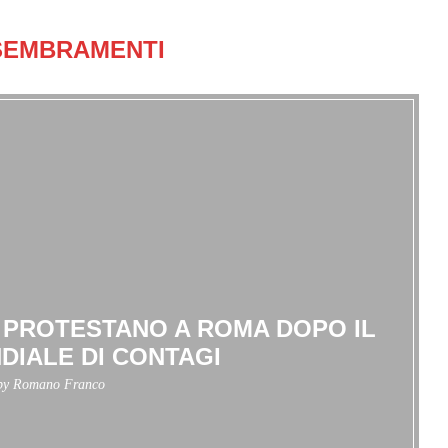
SEMBRAMENTI
I PROTESTANO A ROMA DOPO IL
IALE DI CONTAGI
 by
Romano Franco