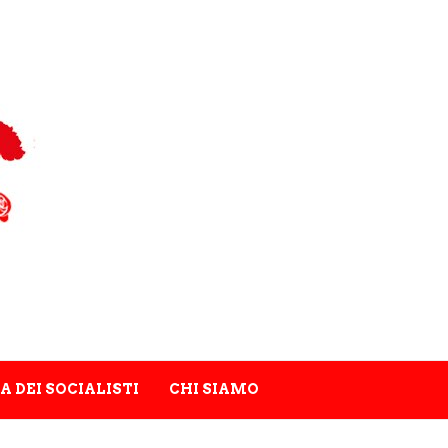
A DEI SOCIALISTI
CHI SIAMO