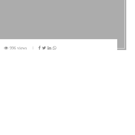
996 views