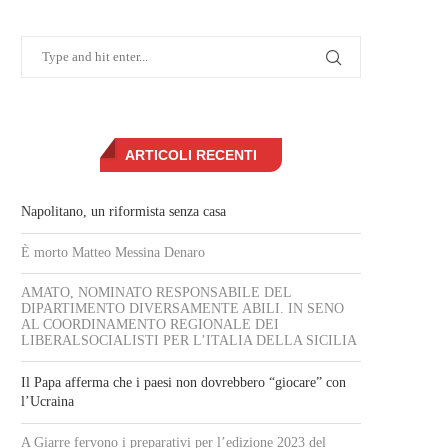
ARTICOLI RECENTI
Napolitano, un riformista senza casa
È morto Matteo Messina Denaro
AMATO, NOMINATO RESPONSABILE DEL
DIPARTIMENTO DIVERSAMENTE ABILI. IN SENO
AL COORDINAMENTO REGIONALE DEI
LIBERALSOCIALISTI PER L’ITALIA DELLA SICILIA
Il Papa afferma che i paesi non dovrebbero “giocare” con
l’Ucraina
A Giarre fervono i preparativi per l’edizione 2023 del