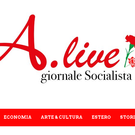
ECONOMIA
ARTE & CULTURA
ESTERO
STORI