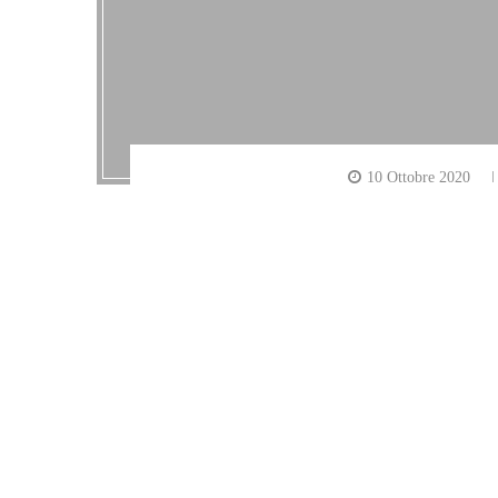
10 Ottobre 2020