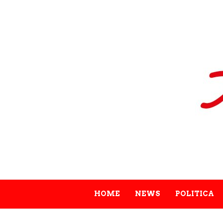
HOME
NEWS
POLITICA