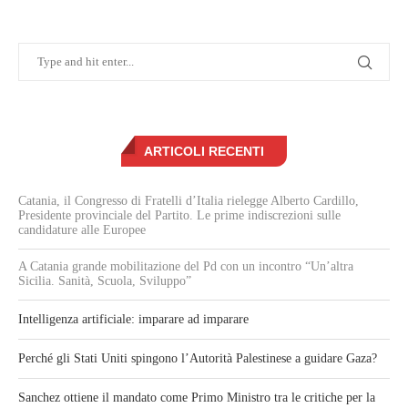
ARTICOLI RECENTI
Catania, il Congresso di Fratelli d’Italia rielegge Alberto Cardillo,
Presidente provinciale del Partito. Le prime indiscrezioni sulle
candidature alle Europee
A Catania grande mobilitazione del Pd con un incontro “Un’altra
Sicilia. Sanità, Scuola, Sviluppo”
Intelligenza artificiale: imparare ad imparare
Perché gli Stati Uniti spingono l’Autorità Palestinese a guidare Gaza?
Sanchez ottiene il mandato come Primo Ministro tra le critiche per la