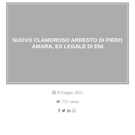
NUOVO CLAMOROSO ARRESTO DI PIERO
AMARA, EX LEGALE DI ENI
8 Giugno 2021
731 views