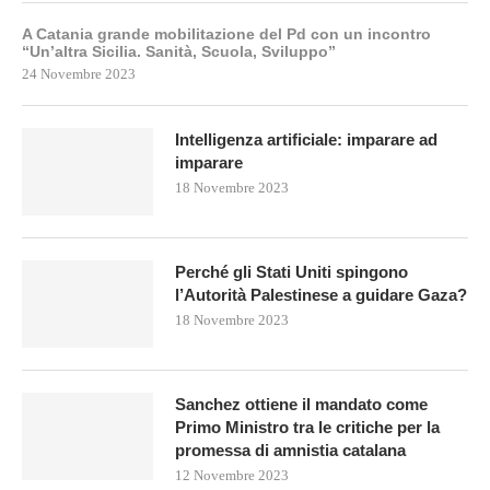
A Catania grande mobilitazione del Pd con un incontro
“Un’altra Sicilia. Sanità, Scuola, Sviluppo”
24 Novembre 2023
Intelligenza artificiale: imparare ad
imparare
18 Novembre 2023
Perché gli Stati Uniti spingono
l’Autorità Palestinese a guidare Gaza?
18 Novembre 2023
Sanchez ottiene il mandato come
Primo Ministro tra le critiche per la
promessa di amnistia catalana
12 Novembre 2023