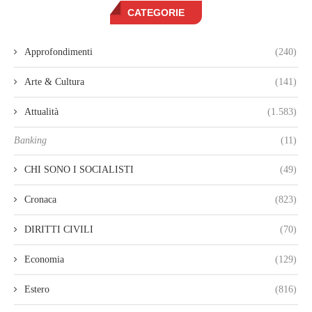
CATEGORIE
Approfondimenti
(240)
Arte & Cultura
(141)
Attualità
(1.583)
Banking
(11)
CHI SONO I SOCIALISTI
(49)
Cronaca
(823)
DIRITTI CIVILI
(70)
Economia
(129)
Estero
(816)