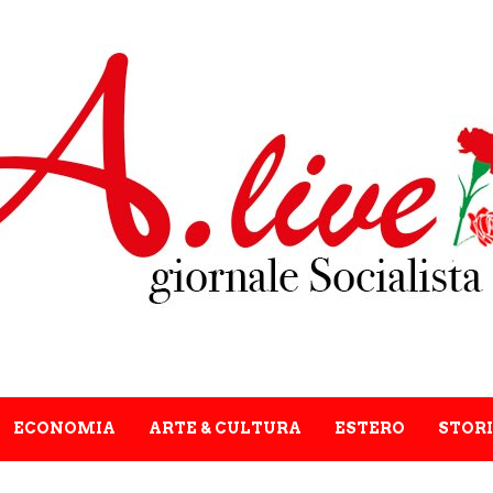
ECONOMIA
ARTE & CULTURA
ESTERO
STORI