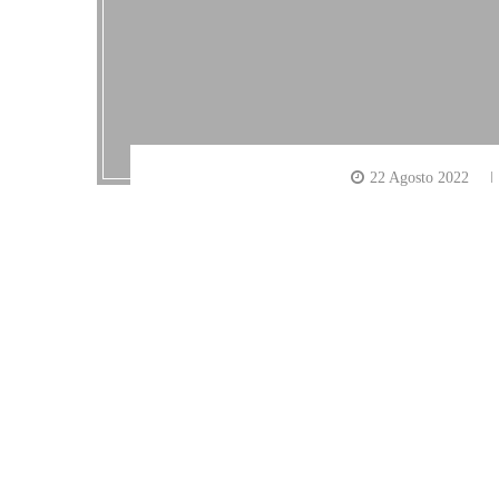
22 Agosto 2022