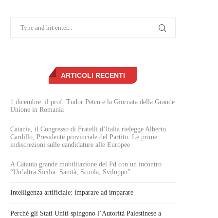
ARTICOLI RECENTI
1 dicembre: il prof. Tudor Petcu e la Giornata della Grande
Unione in Romania
Catania, il Congresso di Fratelli d’Italia rielegge Alberto
Cardillo, Presidente provinciale del Partito. Le prime
indiscrezioni sulle candidature alle Europee
A Catania grande mobilitazione del Pd con un incontro
“Un’altra Sicilia. Sanità, Scuola, Sviluppo”
Intelligenza artificiale: imparare ad imparare
Perché gli Stati Uniti spingono l’Autorità Palestinese a