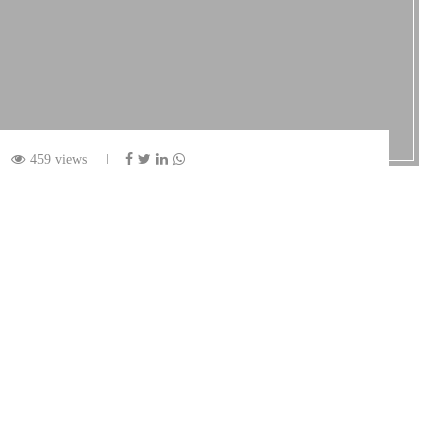
459 views