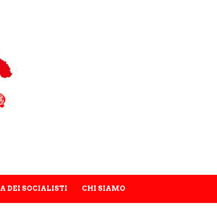
A DEI SOCIALISTI
CHI SIAMO