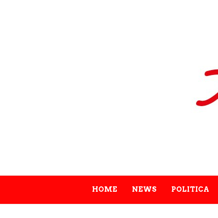
HOME
NEWS
POLITICA