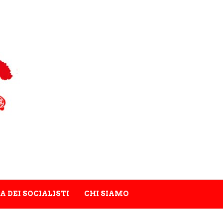
A DEI SOCIALISTI
CHI SIAMO