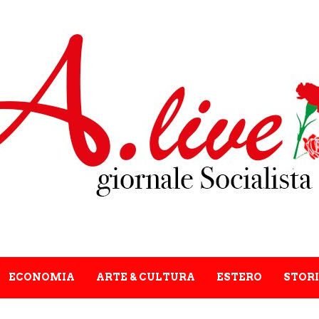
ECONOMIA
ARTE & CULTURA
ESTERO
STORI