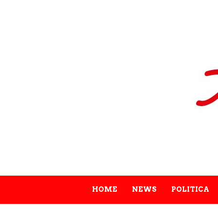
HOME
NEWS
POLITICA