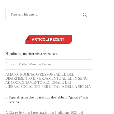
ARTICOLI RECENTI
Napolitano, un riformista senza casa
È morto Matteo Messina Denaro
AMATO, NOMINATO RESPONSABILE DEL
DIPARTIMENTO DIVERSAMENTE ABILI. IN SENO
AL COORDINAMENTO REGIONALE DEI
LIBERALSOCIALISTI PER L’ITALIA DELLA SICILIA
Il Papa afferma che i paesi non dovrebbero “giocare” con
l’Ucraina
A Giarre fervono i preparativi per l’edizione 2023 del