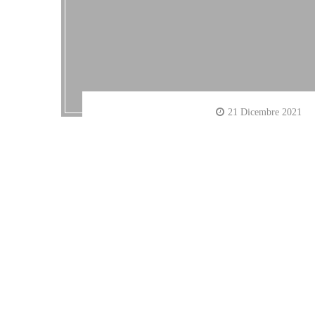
21 Dicembre 2021