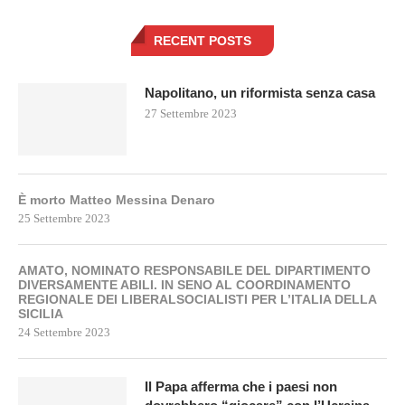
RECENT POSTS
Napolitano, un riformista senza casa
27 Settembre 2023
È morto Matteo Messina Denaro
25 Settembre 2023
AMATO, NOMINATO RESPONSABILE DEL DIPARTIMENTO
DIVERSAMENTE ABILI. IN SENO AL COORDINAMENTO
REGIONALE DEI LIBERALSOCIALISTI PER L’ITALIA DELLA
SICILIA
24 Settembre 2023
Il Papa afferma che i paesi non