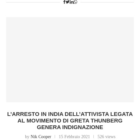
L’ARRESTO IN INDIA DELL’ATTIVISTA LEGATA
AL MOVIMENTO DI GRETA THUNBERG
GENERA INDIGNAZIONE
by
Nik Cooper
15 Febbraio 2021
526 views