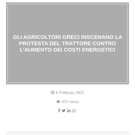
GLI AGRICOLTORI GRECI INSCENANO LA
PROTESTA DEL TRATTORE CONTRO
L’AUMENTO DEI COSTI ENERGETICI
6 Febbraio 2022
651 views