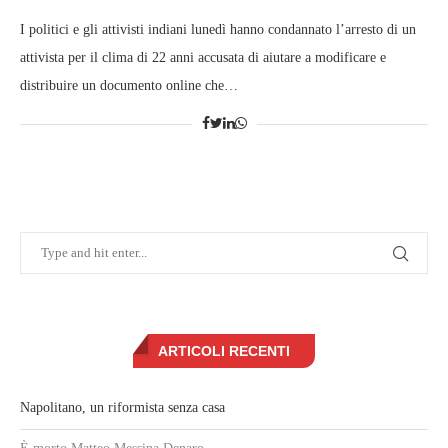
I politici e gli attivisti indiani lunedì hanno condannato l’arresto di un
attivista per il clima di 22 anni accusata di aiutare a modificare e
distribuire un documento online che…
ARTICOLI RECENTI
Napolitano, un riformista senza casa