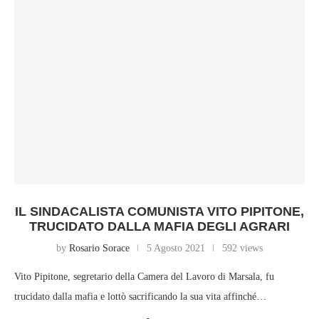
IL SINDACALISTA COMUNISTA VITO PIPITONE,
TRUCIDATO DALLA MAFIA DEGLI AGRARI
by
Rosario Sorace
5 Agosto 2021
592 views
Vito Pipitone, segretario della Camera del Lavoro di Marsala, fu
trucidato dalla mafia e lottò sacrificando la sua vita affinché…