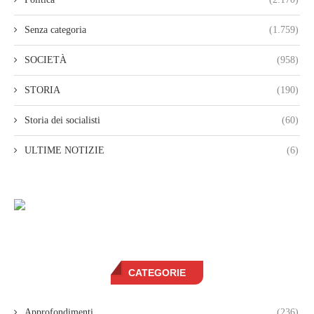
Senza categoria
(1.759)
SOCIETÀ
(958)
STORIA
(190)
Storia dei socialisti
(60)
ULTIME NOTIZIE
(6)
CATEGORIE
Approfondimenti
(236)