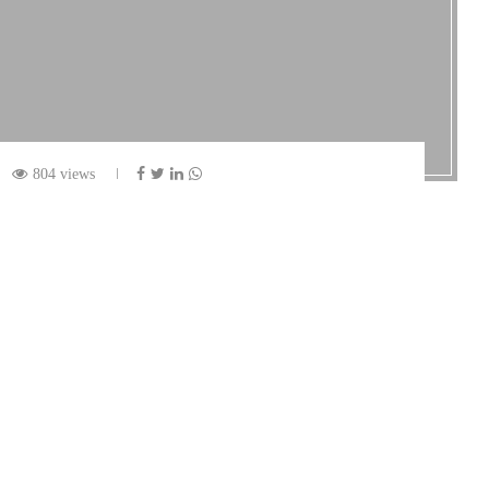
804 views