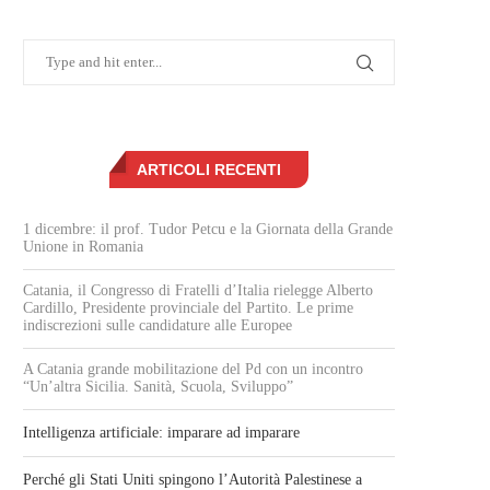
ARTICOLI RECENTI
1 dicembre: il prof. Tudor Petcu e la Giornata della Grande
Unione in Romania
Catania, il Congresso di Fratelli d’Italia rielegge Alberto
Cardillo, Presidente provinciale del Partito. Le prime
indiscrezioni sulle candidature alle Europee
A Catania grande mobilitazione del Pd con un incontro
“Un’altra Sicilia. Sanità, Scuola, Sviluppo”
Intelligenza artificiale: imparare ad imparare
Perché gli Stati Uniti spingono l’Autorità Palestinese a