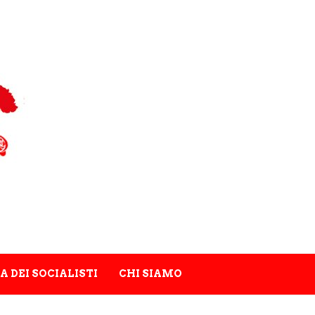
A DEI SOCIALISTI
CHI SIAMO