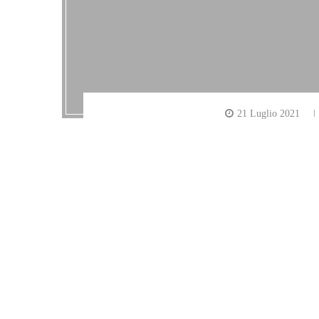
21 Luglio 2021