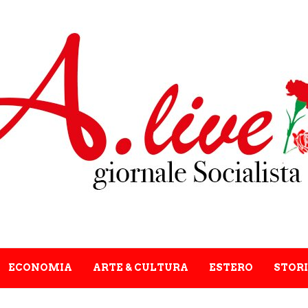
ECONOMIA
ARTE & CULTURA
ESTERO
STORI