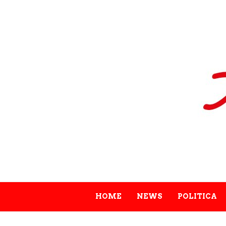
HOME
NEWS
POLITICA