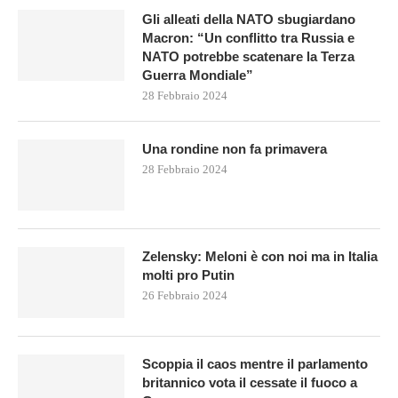
Gli alleati della NATO sbugiardano
Macron: “Un conflitto tra Russia e
NATO potrebbe scatenare la Terza
Guerra Mondiale”
28 Febbraio 2024
Una rondine non fa primavera
28 Febbraio 2024
Zelensky: Meloni è con noi ma in Italia
molti pro Putin
26 Febbraio 2024
Scoppia il caos mentre il parlamento
britannico vota il cessate il fuoco a