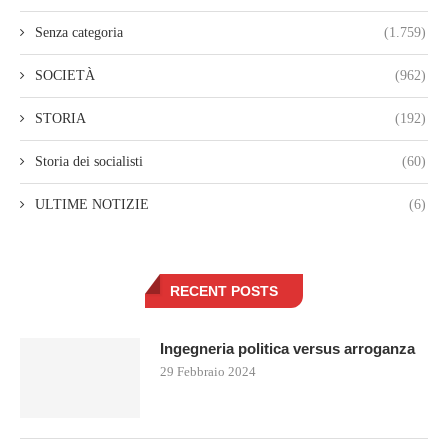
Senza categoria
(1.759)
SOCIETÀ
(962)
STORIA
(192)
Storia dei socialisti
(60)
ULTIME NOTIZIE
(6)
RECENT POSTS
Ingegneria politica versus arroganza
29 Febbraio 2024