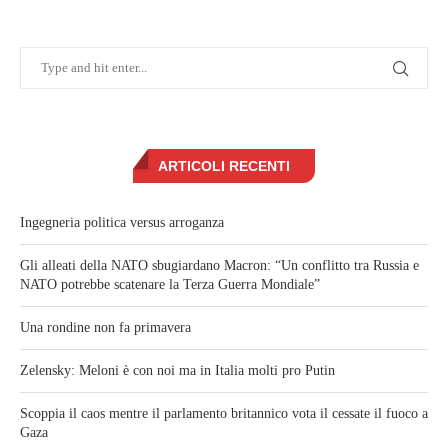
ARTICOLI RECENTI
Ingegneria politica versus arroganza
Gli alleati della NATO sbugiardano Macron: “Un conflitto tra Russia e
NATO potrebbe scatenare la Terza Guerra Mondiale”
Una rondine non fa primavera
Zelensky: Meloni è con noi ma in Italia molti pro Putin
Scoppia il caos mentre il parlamento britannico vota il cessate il fuoco a
Gaza