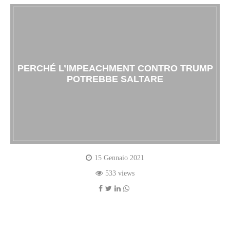
PERCHÉ L’IMPEACHMENT CONTRO TRUMP
POTREBBE SALTARE
15 Gennaio 2021
533 views