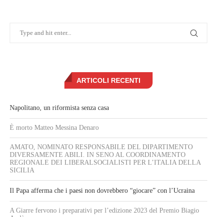
ARTICOLI RECENTI
Napolitano, un riformista senza casa
È morto Matteo Messina Denaro
AMATO, NOMINATO RESPONSABILE DEL DIPARTIMENTO
DIVERSAMENTE ABILI. IN SENO AL COORDINAMENTO
REGIONALE DEI LIBERALSOCIALISTI PER L’ITALIA DELLA
SICILIA
Il Papa afferma che i paesi non dovrebbero “giocare” con l’Ucraina
A Giarre fervono i preparativi per l’edizione 2023 del Premio Biagio