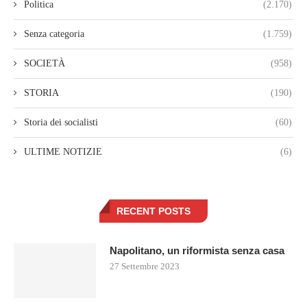
Politica
(2.170)
Senza categoria
(1.759)
SOCIETÀ
(958)
STORIA
(190)
Storia dei socialisti
(60)
ULTIME NOTIZIE
(6)
RECENT POSTS
Napolitano, un riformista senza casa
27 Settembre 2023