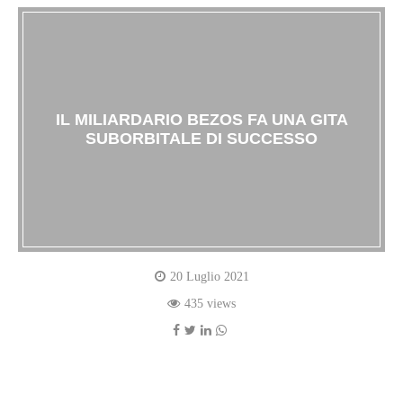
IL MILIARDARIO BEZOS FA UNA GITA
SUBORBITALE DI SUCCESSO
20 Luglio 2021
435 views