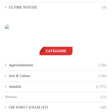
ULTIME NOTIZIE
(6)
CATEGORIE
Approfondimenti
(236)
Arte & Cultura
(138)
Attualità
(1.575)
Banking
(11)
CHI SONO I SOCIALISTI
(49)