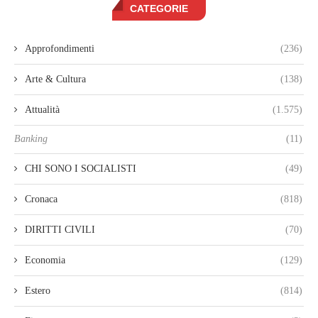
CATEGORIE
Approfondimenti
(236)
Arte & Cultura
(138)
Attualità
(1.575)
Banking
(11)
CHI SONO I SOCIALISTI
(49)
Cronaca
(818)
DIRITTI CIVILI
(70)
Economia
(129)
Estero
(814)