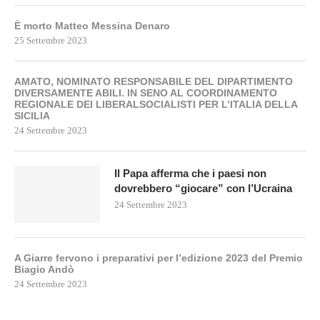
È morto Matteo Messina Denaro
25 Settembre 2023
AMATO, NOMINATO RESPONSABILE DEL DIPARTIMENTO
DIVERSAMENTE ABILI. IN SENO AL COORDINAMENTO
REGIONALE DEI LIBERALSOCIALISTI PER L’ITALIA DELLA
SICILIA
24 Settembre 2023
Il Papa afferma che i paesi non
dovrebbero “giocare” con l’Ucraina
24 Settembre 2023
A Giarre fervono i preparativi per l’edizione 2023 del Premio
Biagio Andò
24 Settembre 2023